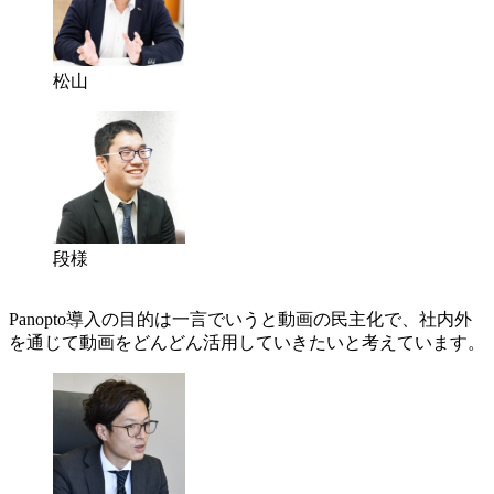
松山
段様
Panopto導入の目的は一言でいうと動画の民主化で、社内外
を通じて動画をどんどん活用していきたいと考えています。