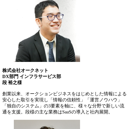
株式会社オークネット
DX部門 インフラサービス部
段 裕之様
創業以来、オークションビジネスをはじめとした情報による
安心した取引を実現し「情報の信頼性」「運営ノウハウ」
「独自のシステム」の3要素を軸に、様々な分野で新しい流
通を支援。段様の主な業務はSaaSの導入と社内展開。