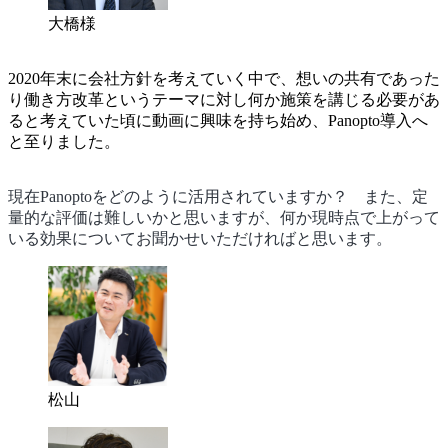
大橋様
2020年末に会社方針を考えていく中で、想いの共有であった
り働き方改革というテーマに対し何か施策を講じる必要があ
ると考えていた頃に動画に興味を持ち始め、Panopto導入へ
と至りました。
現在Panoptoをどのように活用されていますか？ また、定
量的な評価は難しいかと思いますが、何か現時点で上がって
いる効果についてお聞かせいただければと思います。
松山