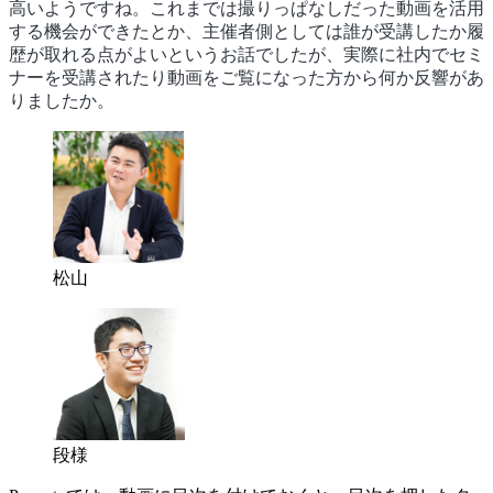
高いようですね。これまでは撮りっぱなしだった動画を活用
する機会ができたとか、主催者側としては誰が受講したか履
歴が取れる点がよいというお話でしたが、実際に社内でセミ
ナーを受講されたり動画をご覧になった方から何か反響があ
りましたか。
松山
段様