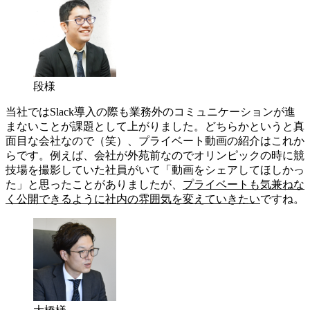
段様
当社ではSlack導入の際も業務外のコミュニケーションが進
まないことが課題として上がりました。どちらかというと真
面目な会社なので（笑）、プライベート動画の紹介はこれか
らです。例えば、会社が外苑前なのでオリンピックの時に競
技場を撮影していた社員がいて「動画をシェアしてほしかっ
た」と思ったことがありましたが、
プライベートも気兼ねな
く公開できるように社内の雰囲気を変えていきたい
ですね。