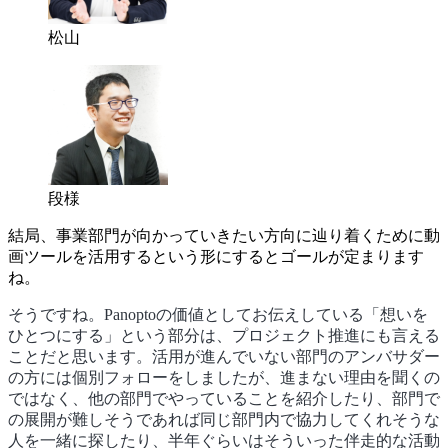
松山
段様
結局、事業部門が向かっていきたい方向に辿り着くために動
画ツールを活用するという形にするとゴールが定まります
ね。
そうですね。Panoptoの価値としてお伝えしている「想いを
ひとつにする」という部分は、プロジェクト推進にも言える
ことだと思います。活用が進んでいない部門のアンバサダー
の方には個別フォローをしましたが、進まない理由を聞くの
ではなく、他の部門でやっていることを紹介したり、部門で
の展開が難しそうであれば同じ部門内で協力してくれそうな
人を一緒に探したり、半年ぐらいはそういった伴走的な活動