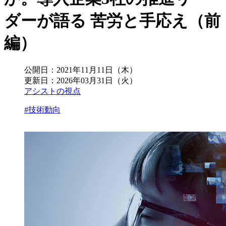
ダーが語る 苦労と手応え（前
編）
公開日：
2021年11月11日（木）
更新日：
2026年03月31日（火）
アシストの視点
#技術動向