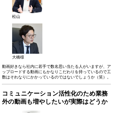
松山
大橋様
動画好きなら社内に若手で数名思い当たる人がいますが、ア
ップロードする動画にもかなりこだわりを持っているので工
数はそれなりにかかっているのではないでしょうか（笑）。
コミュニケーション活性化のため業務
外の動画も増やしたいが実際はどうか