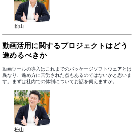
松山
動画活用に関するプロジェクトはどう
進めるべきか
動画ツールの導入はこれまでのパッケージソフトウェアとは
異なり、進め方に苦労された点もあるのではないかと思いま
す。まずは社内での体制についてお話を伺えますか。
松山