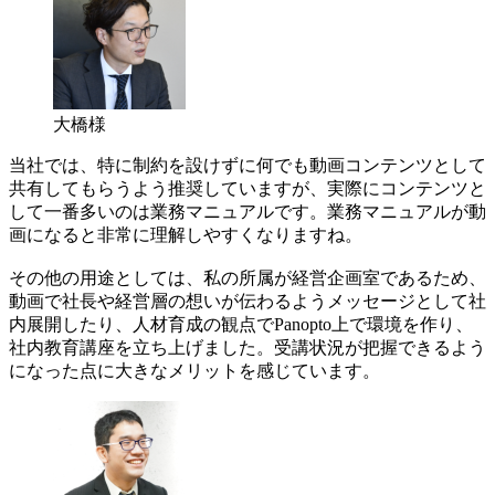
大橋様
当社では、特に制約を設けずに何でも動画コンテンツとして
共有してもらうよう推奨していますが、実際にコンテンツと
して一番多いのは業務マニュアルです。業務マニュアルが動
画になると非常に理解しやすくなりますね。
その他の用途としては、私の所属が経営企画室であるため、
動画で社長や経営層の想いが伝わるようメッセージとして社
内展開したり、人材育成の観点でPanopto上で環境を作り、
社内教育講座を立ち上げました。受講状況が把握できるよう
になった点に大きなメリットを感じています。