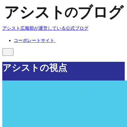
アシスト広報部が運営している公式ブログ
コーポレートサイト
アシストの視点