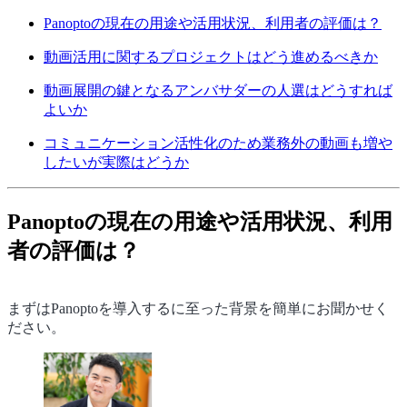
Panoptoの現在の用途や活用状況、利用者の評価は？
動画活用に関するプロジェクトはどう進めるべきか
動画展開の鍵となるアンバサダーの人選はどうすれば
よいか
コミュニケーション活性化のため業務外の動画も増や
したいが実際はどうか
Panoptoの現在の用途や活用状況、利用
者の評価は？
まずはPanoptoを導入するに至った背景を簡単にお聞かせく
ださい。