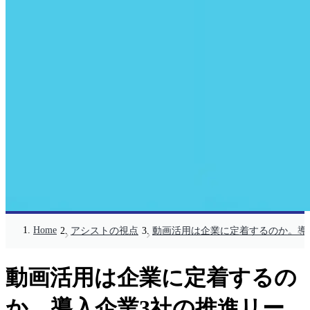
Home
アシストの視点
動画活用は企業に定着するのか。導
動画活用は企業に定着するの
か。導入企業3社の推進リー