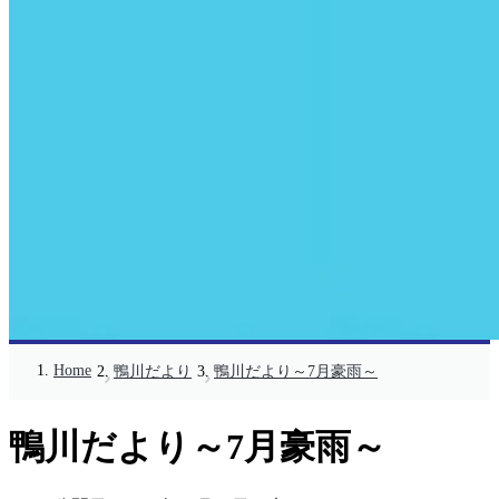
Home
鴨川だより
鴨川だより～7月豪雨～
鴨川だより～7月豪雨～