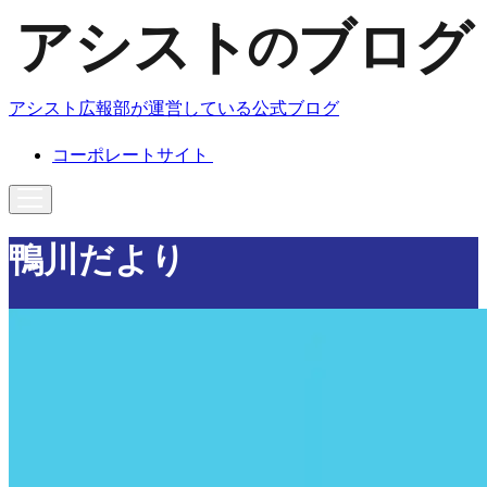
アシスト広報部が運営している公式ブログ
コーポレートサイト
鴨川だより