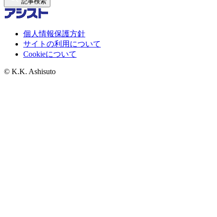
記事検索
個人情報保護方針
サイトの利用について
Cookieについて
© K.K. Ashisuto