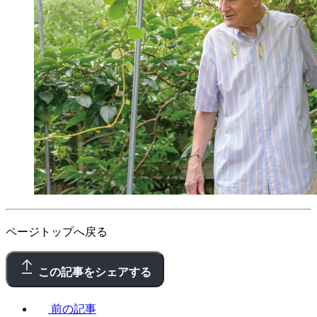
ページトップへ戻る
この記事をシェアする
前の記事