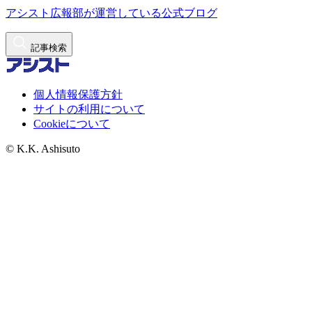
アシスト広報部が運営している公式ブログ
記事検索
個人情報保護方針
サイトの利用について
Cookieについて
© K.K. Ashisuto