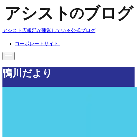
アシスト広報部が運営している公式ブログ
コーポレートサイト
鴨川だより