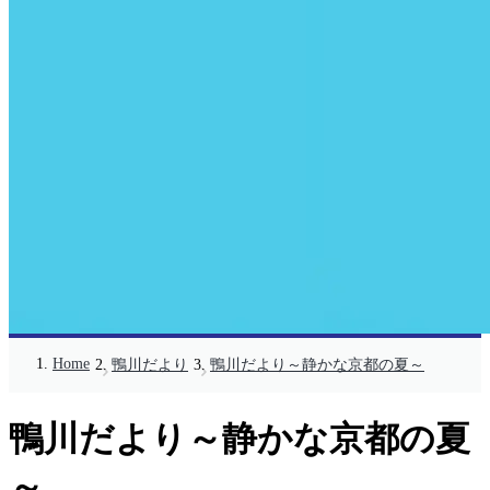
Home
鴨川だより
鴨川だより～静かな京都の夏～
鴨川だより～静かな京都の夏
～