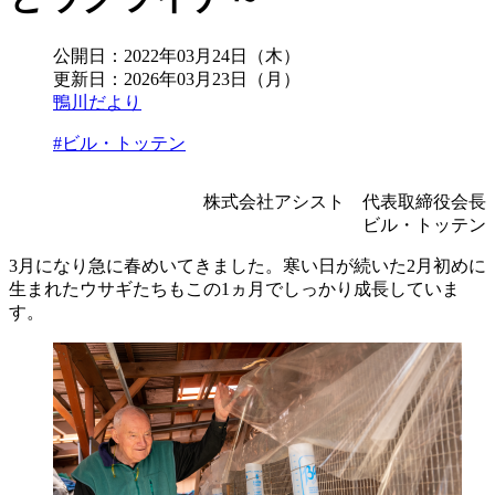
公開日：
2022年03月24日（木）
更新日：
2026年03月23日（月）
鴨川だより
#ビル・トッテン
株式会社アシスト 代表取締役会長
ビル・トッテン
3月になり急に春めいてきました。寒い日が続いた2月初めに
生まれたウサギたちもこの1ヵ月でしっかり成長していま
す。