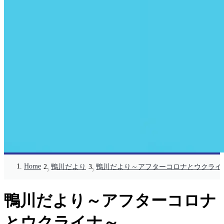
Home
鴨川だより
鴨川だより～アフターコロナとウクライ
鴨川だより～アフターコロナ
とウクライナ～