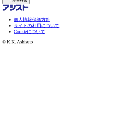
記事検索
個人情報保護方針
サイトの利用について
Cookieについて
© K.K. Ashisuto