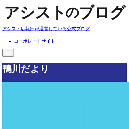
アシスト広報部が運営している公式ブログ
コーポレートサイト
鴨川だより