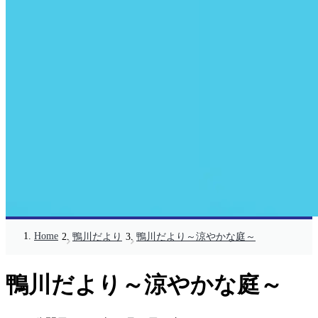
Home
鴨川だより
鴨川だより～涼やかな庭～
鴨川だより～涼やかな庭～