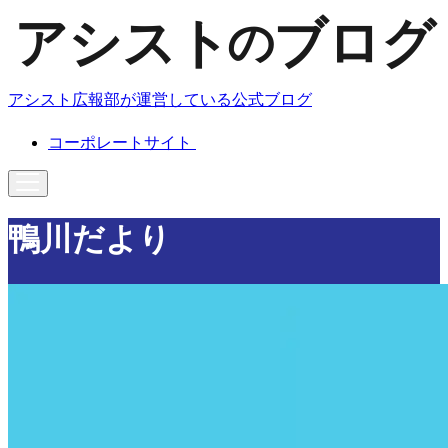
アシスト広報部が運営している公式ブログ
コーポレートサイト
鴨川だより