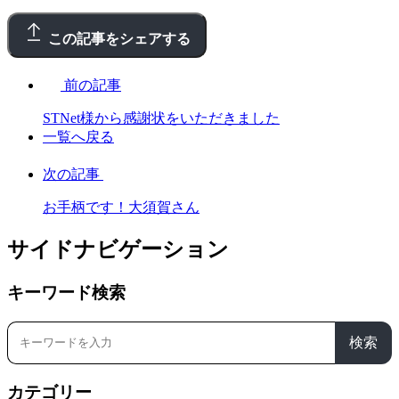
この記事をシェアする
前の記事
STNet様から感謝状をいただきました
一覧へ戻る
次の記事
お手柄です！大須賀さん
サイドナビゲーション
キーワード検索
検索
カテゴリー