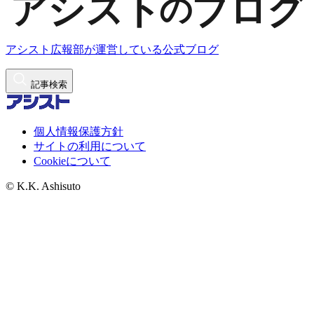
アシスト広報部が運営している公式ブログ
記事検索
個人情報保護方針
サイトの利用について
Cookieについて
© K.K. Ashisuto