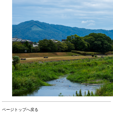
ページトップへ戻る