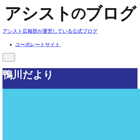
アシスト広報部が運営している公式ブログ
コーポレートサイト
鴨川だより