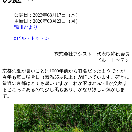
公開日：
2023年08月17日（木）
更新日：
2026年03月23日（月）
鴨川だより
#ビル・トッテン
株式会社アシスト 代表取締役会長
ビル・トッテン
京都の夏が暑いことは1000年前から有名だったようですが、
今年も毎日猛暑日（気温35度以上）が続いています。確かに
最近の京都はとても暑いですが、わが家は2つの川が交差す
るところにあるので少し風もあり、かなり涼しい気がしま
す。