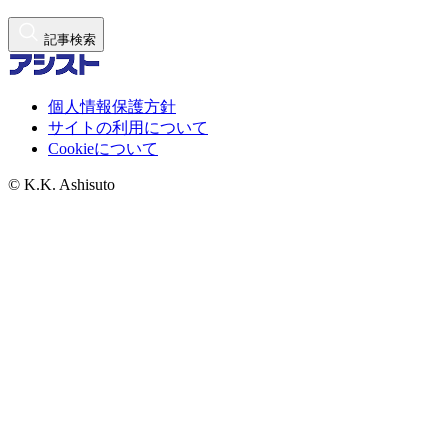
記事検索
個人情報保護方針
サイトの利用について
Cookieについて
© K.K. Ashisuto