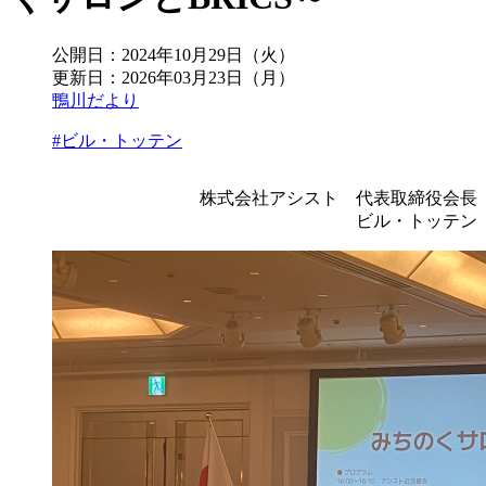
公開日：
2024年10月29日（火）
更新日：
2026年03月23日（月）
鴨川だより
#ビル・トッテン
株式会社アシスト 代表取締役会長
ビル・トッテン