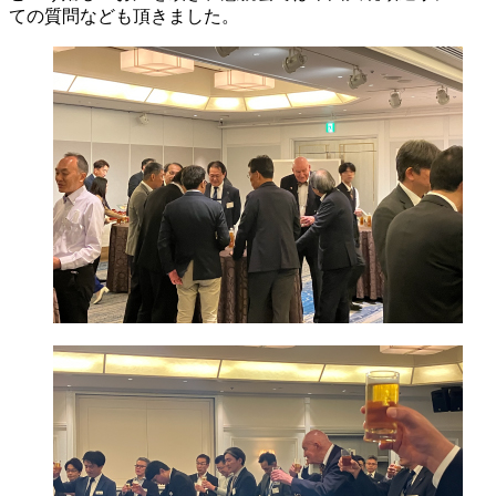
ての質問なども頂きました。