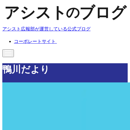
アシスト広報部が運営している公式ブログ
コーポレートサイト
鴨川だより