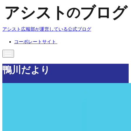
アシスト広報部が運営している公式ブログ
コーポレートサイト
鴨川だより