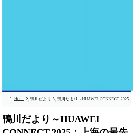
Home
鴨川だより
鴨川だより～HUAWEI CONNECT 2
鴨川だより～HUAWEI
CONNECT 2025：上海の最先