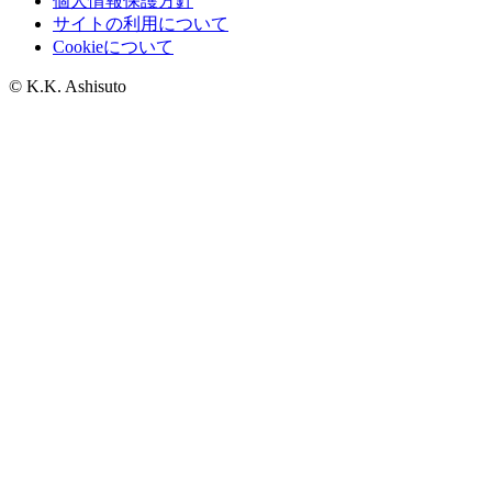
個人情報保護方針
サイトの利用について
Cookieについて
© K.K. Ashisuto