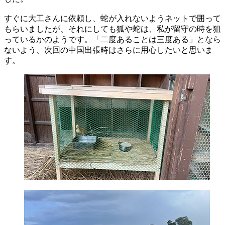
すぐに大工さんに依頼し、蛇が入れないようネットで囲って
もらいましたが、それにしても狐や蛇は、私が留守の時を狙
っているかのようです。「二度あることは三度ある」となら
ないよう、次回の中国出張時はさらに用心したいと思いま
す。