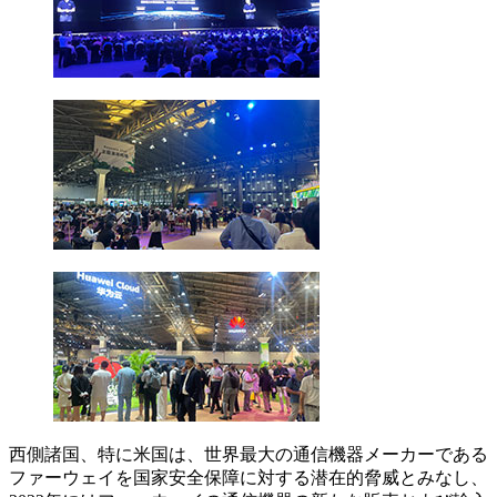
西側諸国、特に米国は、世界最大の通信機器メーカーである
ファーウェイを国家安全保障に対する潜在的脅威とみなし、