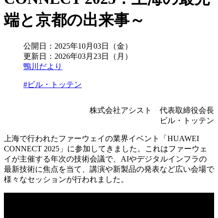
端と京都の出来事～
公開日：
2025年10月03日（金）
更新日：
2026年03月23日（月）
鴨川だより
#ビル・トッテン
株式会社アシスト 代表取締役会長
ビル・トッテン
上海で行われたファーウェイの業界イベント「HUAWEI
CONNECT 2025」に参加してきました。これはファーウェ
イが主催する年次の技術会議で、AIやデジタルインフラの
最新技術に焦点を当て、講演や新製品の発表など広い会場で
様々なセッションが行われました。