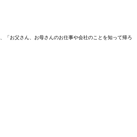
」、「お父さん、お母さんのお仕事や会社のことを知って帰ろ