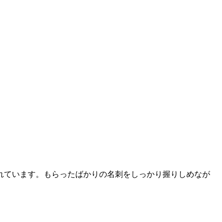
れています。もらったばかりの名刺をしっかり握りしめなが