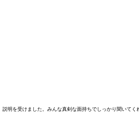
、説明を受けました。みんな真剣な面持ちでしっかり聞いてく