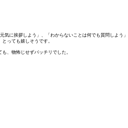
「元気に挨拶しよう」、「わからないことは何でも質問しよう
。とっても嬉しそうです。
ても、物怖じせずバッチリでした。