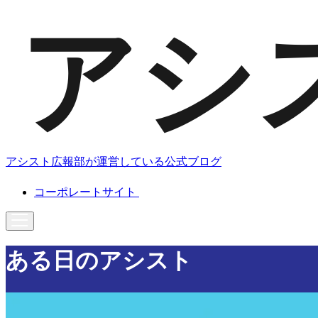
アシスト広報部が運営している公式ブログ
コーポレートサイト
ある日のアシスト