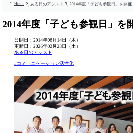
Home
ある日のアシスト
2014年度「子ども参観日」を開
2014年度「子ども参観日」
公開日：
2014年08月14日（木）
更新日：
2026年02月28日（土）
ある日のアシスト
#コミュニケーション活性化