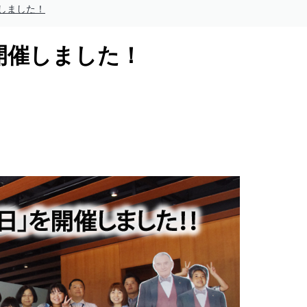
催しました！
を開催しました！