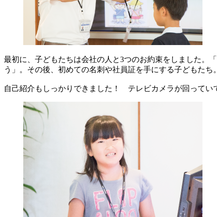
最初に、子どもたちは会社の人と3つのお約束をしました。
う」。その後、初めての名刺や社員証を手にする子どもたち
自己紹介もしっかりできました！ テレビカメラが回ってい