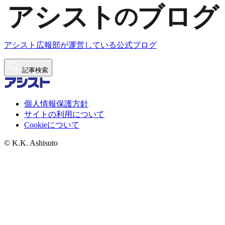
アシスト広報部が運営している公式ブログ
記事検索
個人情報保護方針
サイトの利用について
Cookieについて
© K.K. Ashisuto