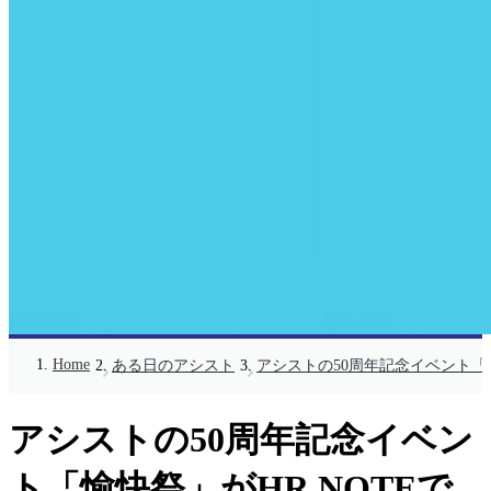
Home
ある日のアシスト
アシストの50周年記念イベント「
アシストの50周年記念イベン
ト「愉快祭」がHR NOTEで