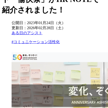
紹介されました！
公開日：
2023年01月24日（火）
更新日：
2026年02月28日（土）
ある日のアシスト
#コミュニケーション活性化