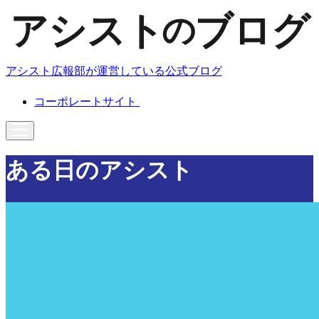
アシスト広報部が運営している公式ブログ
コーポレートサイト
ある日のアシスト