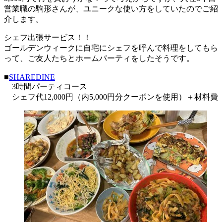
営業職の駒形さんが、ユニークな使い方をしていたのでご紹
介します。
シェフ出張サービス！！
ゴールデンウィークに自宅にシェフを呼んで料理をしてもら
って、ご友人たちとホームパーティをしたそうです。
■
SHAREDINE
3時間パーティコース
シェフ代12,000円（内5,000円分クーポンを使用）＋材料費