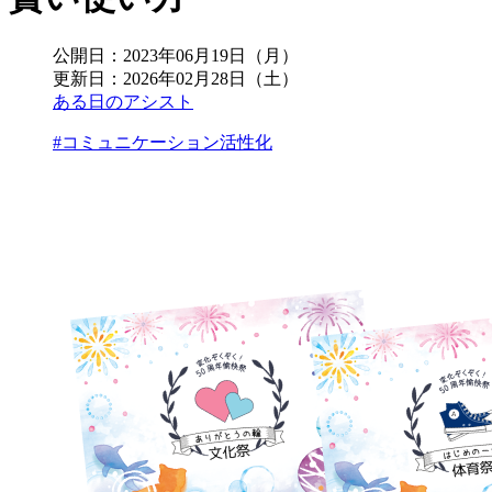
公開日：
2023年06月19日（月）
更新日：
2026年02月28日（土）
ある日のアシスト
#コミュニケーション活性化