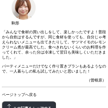
駒形
「みんなで食材の買い出しをして、楽しかったですよ！普段
から自炊はするんですが、同じ食材を使っても、自分じゃ考
えられないメニューも出てきたりして。サツマイモのレモン
クリーム煮が最高でした。食べきれないくらいのお料理を作
ってくれて、余った分は冷凍して翌日も美味しくいただきま
した。」
パーティメニューだけでなく作り置きプランもあるようなの
で、一人暮らしの私も試してみたいと思いました！
（曽根原）
ページトップへ戻る