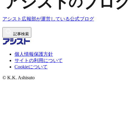
アシスト広報部が運営している公式ブログ
記事検索
個人情報保護方針
サイトの利用について
Cookieについて
© K.K. Ashisuto