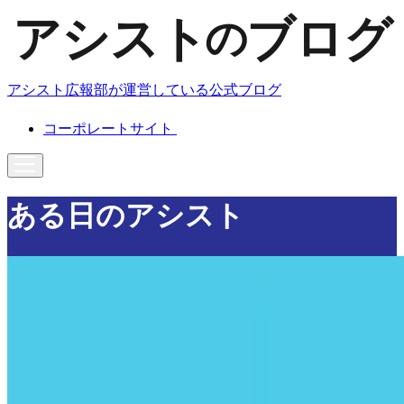
アシスト広報部が運営している公式ブログ
コーポレートサイト
ある日のアシスト