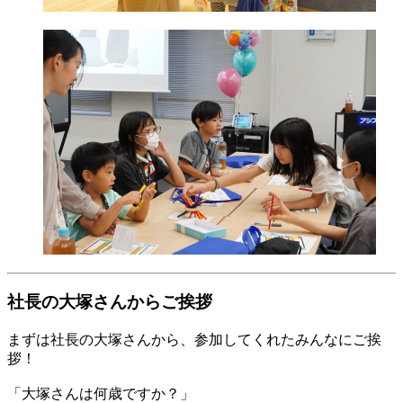
社長の大塚さんからご挨拶
まずは社長の大塚さんから、参加してくれたみんなにご挨
拶！
「大塚さんは何歳ですか？」