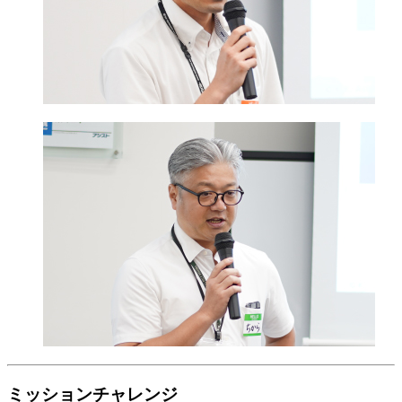
ミッションチャレンジ