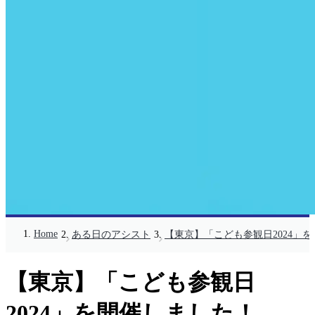
Home
ある日のアシスト
【東京】「こども参観日2024」
【東京】「こども参観日
2024」を開催しました！