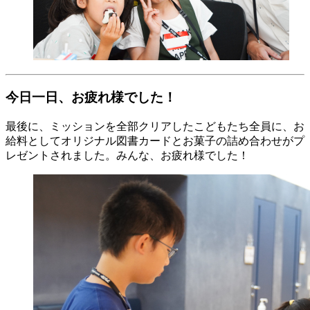
今日一日、お疲れ様でした！
最後に、ミッションを全部クリアしたこどもたち全員に、お
給料としてオリジナル図書カードとお菓子の詰め合わせがプ
レゼントされました。みんな、お疲れ様でした！