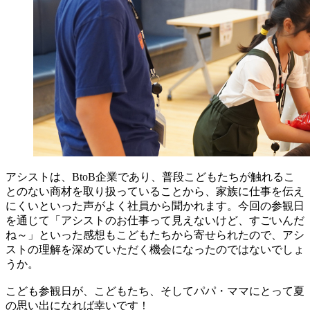
アシストは、BtoB企業であり、普段こどもたちが触れるこ
とのない商材を取り扱っていることから、家族に仕事を伝え
にくいといった声がよく社員から聞かれます。今回の参観日
を通じて「アシストのお仕事って見えないけど、すごいんだ
ね～」といった感想もこどもたちから寄せられたので、アシ
ストの理解を深めていただく機会になったのではないでしょ
うか。
こども参観日が、こどもたち、そしてパパ・ママにとって夏
の思い出になれば幸いです！