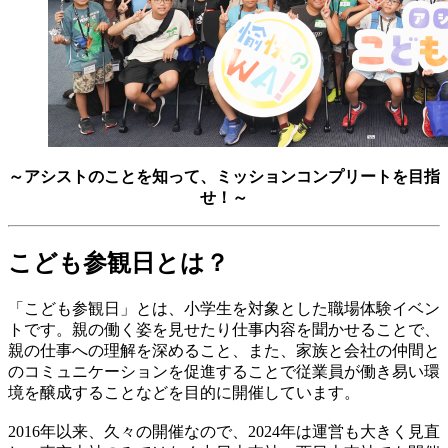
～アシストのことを知って、ミッションコンプリートを目指
せ！～
こども参観日とは？
「こども参観日」とは、小学生を対象とした職場体験イベン
トです。親の働く姿を見せたり仕事内容を聞かせることで、
親の仕事への理解を深めること、また、家族と会社の仲間と
のコミュニケーションを促進することで従業員が働き易い環
境を醸成することなどを目的に開催しています。
2016年以来、久々の開催なので、2024年は運営も大きく見直