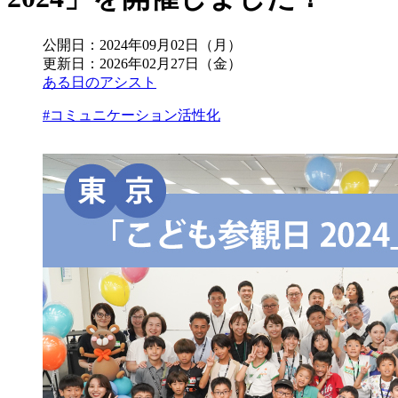
公開日：
2024年09月02日（月）
更新日：
2026年02月27日（金）
ある日のアシスト
#コミュニケーション活性化