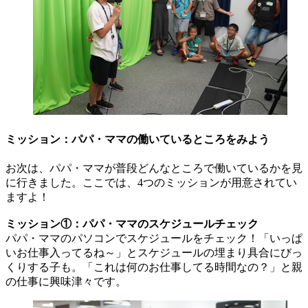
ミッション：パパ・ママの働いているところをみよう
お次は、パパ・ママが普段どんなところで働いているかを見
に行きました。ここでは、4つのミッションが用意されてい
ますよ！
ミッション①：パパ・ママのスケジュールチェック
パパ・ママのパソコンでスケジュールをチェック！「いっぱ
いお仕事入ってるね～」とスケジュールの埋まり具合にびっ
くりする子も。「これは何のお仕事してる時間なの？」と親
の仕事に興味津々です。