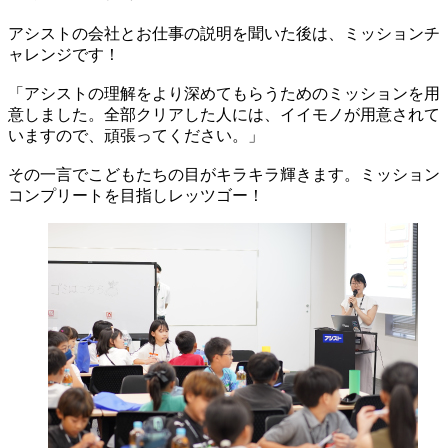
アシストの会社とお仕事の説明を聞いた後は、ミッションチ
ャレンジです！
「アシストの理解をより深めてもらうためのミッションを用
意しました。全部クリアした人には、イイモノが用意されて
いますので、頑張ってください。」
その一言でこどもたちの目がキラキラ輝きます。ミッション
コンプリートを目指しレッツゴー！