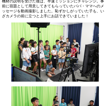
機材の説明を受けた後は、早速ミッションにチャレンジ。事
前に宿題として用意してきてもらっていたパパ・ママへのメ
ッセージを動画撮影しました。恥ずかしがっていた子も、い
ざカメラの前に立つと上手にお話できていました！