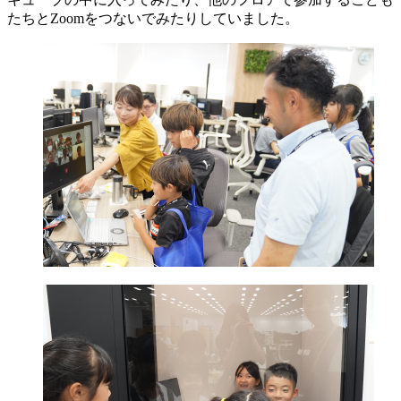
たちとZoomをつないでみたりしていました。