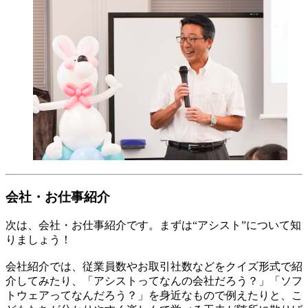
会社・お仕事紹介
次は、会社・お仕事紹介です。まずは“アシスト”について知
りましょう！
会社紹介では、従業員数やお取引社数などをクイズ形式で紹
介してみたり、「アシストってなんの会社だろう？」「ソフ
トウェアってなんだろう？」を身近なもので例えたりと、こ