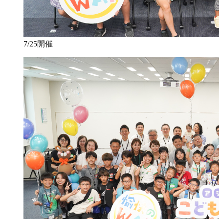
7/25開催