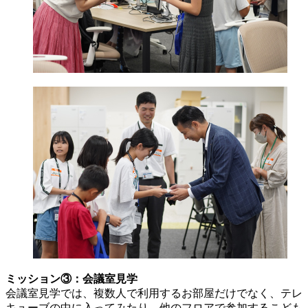
ミッション③：会議室見学
会議室見学では、複数人で利用するお部屋だけでなく、テレ
キューブの中に入ってみたり、他のフロアで参加するこども