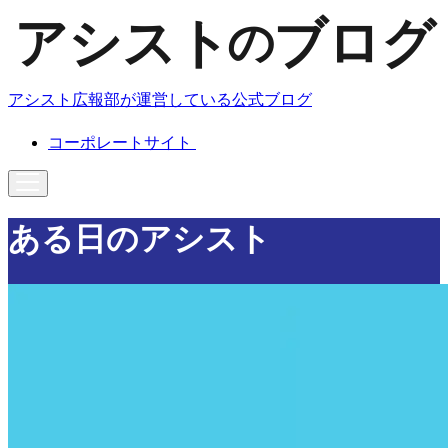
アシスト広報部が運営している公式ブログ
コーポレートサイト
ある日のアシスト