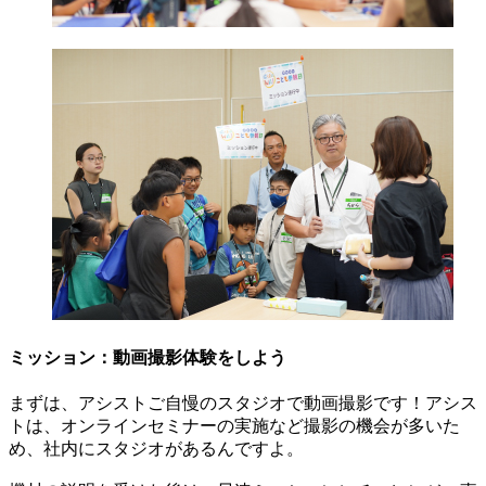
ミッション：動画撮影体験をしよう
まずは、アシストご自慢のスタジオで動画撮影です！アシス
トは、オンラインセミナーの実施など撮影の機会が多いた
め、社内にスタジオがあるんですよ。