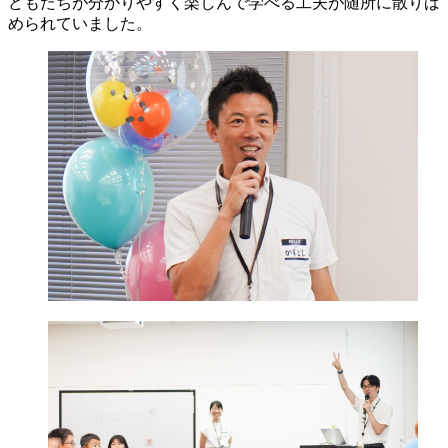
どもたちが分かりやすく楽しんで学べる工夫が随所に散りば
められていました。