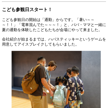
こども参観日スタート！
こども参観日の開始は「通勤」からです。「暑い～～
～！！」「電車混んでた～～～！」と、パパ・ママと一緒に
夏の通勤を体験したこどもたちが会場にやって来ました。
会社紹介が始まるまでは、ハバスティッキーというゲームを
用意してアイスブレイクしてもらいました。