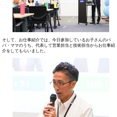
そして、お仕事紹介では、今日参加しているお子さんのパ
パ・ママのうち、代表して営業担当と技術担当からお仕事紹
介をしてもらいました。