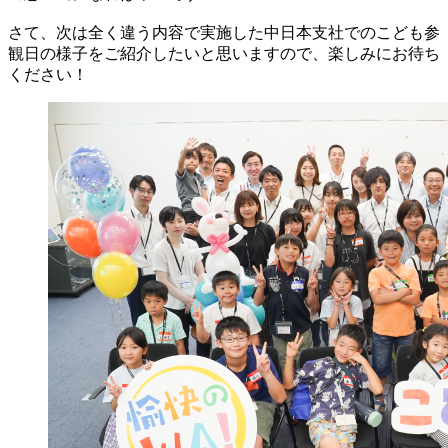
さて、次は全く違う内容で実施した中日本支社でのこども参
観日の様子をご紹介したいと思いますので、楽しみにお待ち
ください！