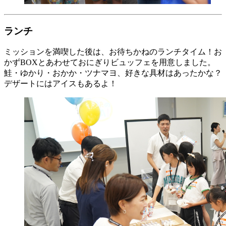
ランチ
ミッションを満喫した後は、お待ちかねのランチタイム！お
かずBOXとあわせておにぎりビュッフェを用意しました。
鮭・ゆかり・おかか・ツナマヨ、好きな具材はあったかな？
デザートにはアイスもあるよ！