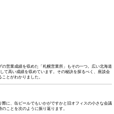
ップの営業成績を収めた「札幌営業所」もその一つ。広い北海道
定して高い成績を収めています。その秘訣を探るべく、座談会
ることがわかりました。
り際に、缶ビールでもいかがですかと旧オフィスの小さな会議
当時のことを次のように振り返ります。