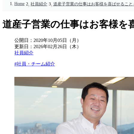
Home
社員紹介
道産子営業の仕事はお客様を喜ばせること
道産子営業の仕事はお客様を
公開日：
2020年10月05日（月）
更新日：
2026年02月26日（木）
社員紹介
#社員・チーム紹介