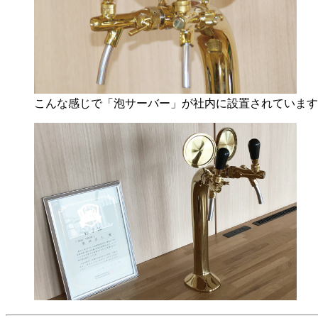
こんな感じで「泡サーバー」が社内に設置されています