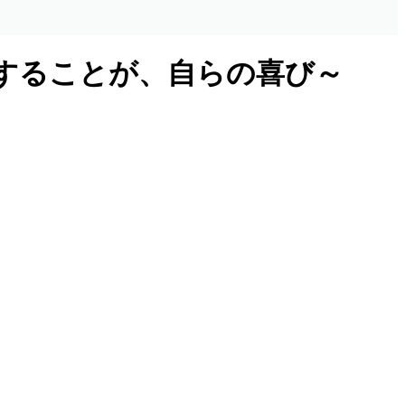
することが、自らの喜び～