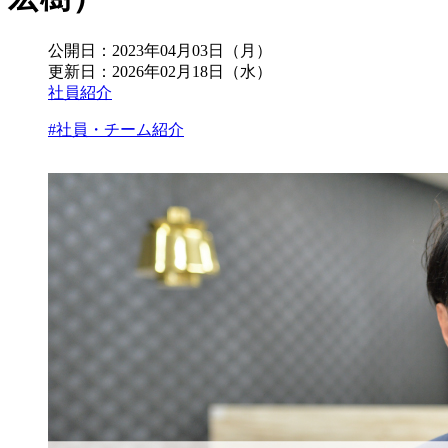
公開日：
2023年04月03日（月）
更新日：
2026年02月18日（水）
社員紹介
#社員・チーム紹介