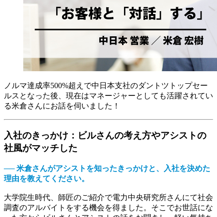
ノルマ達成率500%超えで中日本支社のダントツトップセー
ルスとなった後、現在はマネージャーとしても活躍されてい
る米倉さんにお話を伺いました！
入社のきっかけ：ビルさんの考え方やアシストの
社風がマッチした
── 米倉さんがアシストを知ったきっかけと、入社を決めた
理由を教えてください。
大学院生時代、師匠のご紹介で電力中央研究所さんにて社会
調査のアルバイトをする機会を得ました。そこでお世話にな