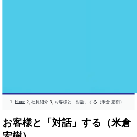
Home
社員紹介
お客様と「対話」する（米倉 宏樹）
お客様と「対話」する（米倉
宏樹）