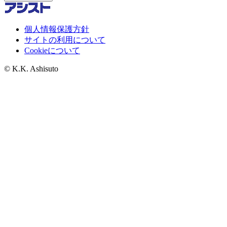
個人情報保護方針
サイトの利用について
Cookieについて
© K.K. Ashisuto