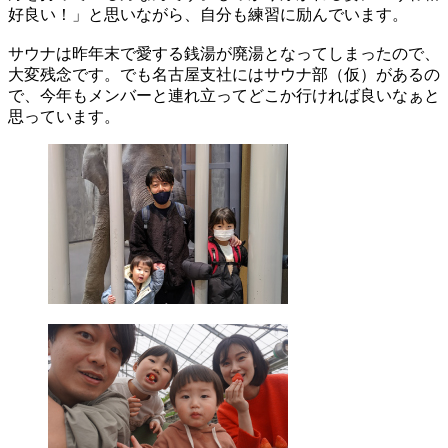
好良い！」と思いながら、自分も練習に励んでいます。
サウナは昨年末で愛する銭湯が廃湯となってしまったので、
大変残念です。でも名古屋支社にはサウナ部（仮）があるの
で、今年もメンバーと連れ立ってどこか行ければ良いなぁと
思っています。