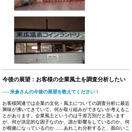
今後の展望：お客様の企業風土を調査分析したい
── 米倉さんの今後の展望を教えてください！
お客様関連では企業の文化・風土についての調査分析に最近
興味が沸いてきていて、何か取り組みができないか考えるこ
とがあります。企業風土というのは千差万別だと思います
が、何が決定的な因子なのか、誰が影響をしているのか、何
が根拠になっているのか……あれこれ分析すると、面白いこ