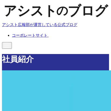
アシスト広報部が運営している公式ブログ
コーポレートサイト
社員紹介