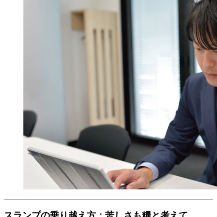
スランプの乗り越え方：苦しさも糧と考えて