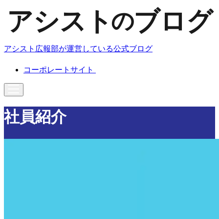
アシスト広報部が運営している公式ブログ
コーポレートサイト
社員紹介