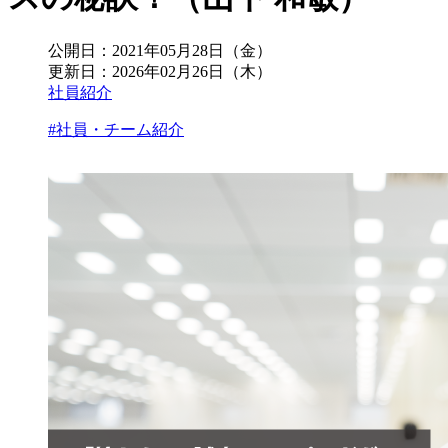
公開日：
2021年05月28日（金）
更新日：
2026年02月26日（木）
社員紹介
#社員・チーム紹介