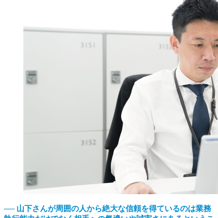
── 山下さんが周囲の人から絶大な信頼を得ているのは業務