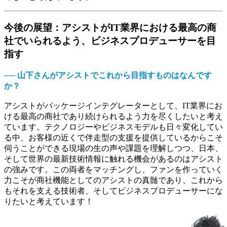
今後の展望：アシストがIT業界における最高の商
社でいられるよう、ビジネスプロデューサーを目
指す
── 山下さんがアシストでこれから目指すものはなんです
か？
アシストがパッケージインテグレーターとして、IT業界にお
ける最高の商社であり続けられるよう力を尽くしたいと考え
ています。テクノロジーやビジネスモデルも日々変化してい
る中、お客様の近くで伴走型の支援を提供しているからこそ
伺うことができる現場の生の声や課題を理解しつつ、日本、
そして世界の最新技術情報に触れる機会があるのはアシスト
の強みです。この両者をマッチングし、ファンを作っていく
力こそが商社機能としてのアシストの真髄であり、これから
もそれを支える技術者、そしてビジネスプロデューサーにな
りたいと考えています！