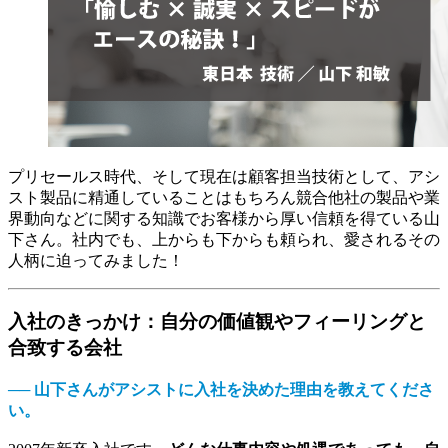
プリセールス時代、そして現在は顧客担当技術として、アシ
スト製品に精通していることはもちろん競合他社の製品や業
界動向などに関する知識でお客様から厚い信頼を得ている山
下さん。社内でも、上からも下からも頼られ、愛されるその
人柄に迫ってみました！
入社のきっかけ：自分の価値観やフィーリングと
合致する会社
── 山下さんがアシストに入社を決めた理由を教えてくださ
い。