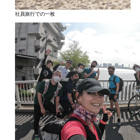
社員旅行での一枚