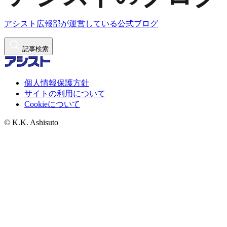
アシスト広報部が運営している公式ブログ
記事検索
個人情報保護方針
サイトの利用について
Cookieについて
© K.K. Ashisuto