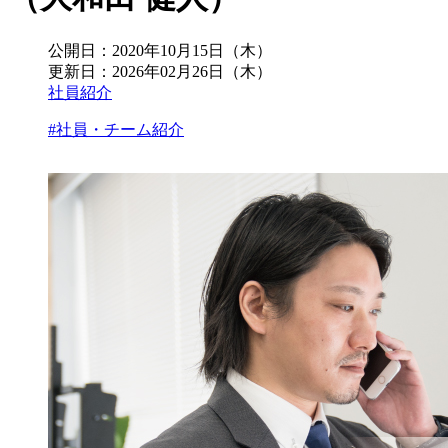
公開日：
2020年10月15日（木）
更新日：
2026年02月26日（木）
社員紹介
#社員・チーム紹介