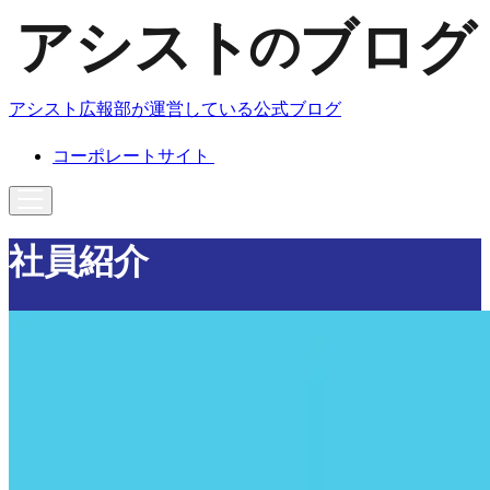
アシスト広報部が運営している公式ブログ
コーポレートサイト
社員紹介