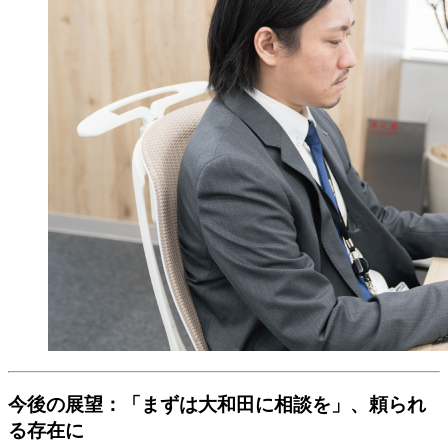
今後の展望：「まずは大和田に相談を」、頼られ
る存在に