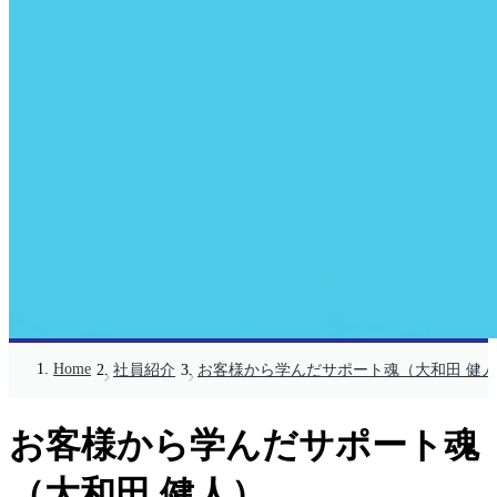
Home
社員紹介
お客様から学んだサポート魂（大和田 健
お客様から学んだサポート魂
（大和田 健人）