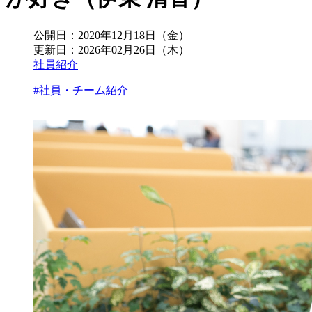
公開日：
2020年12月18日（金）
更新日：
2026年02月26日（木）
社員紹介
#社員・チーム紹介