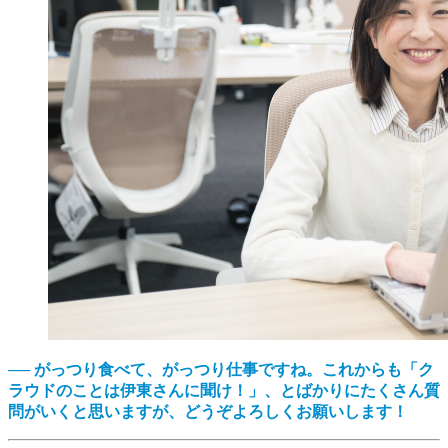
── がっつり食べて、がっつり仕事ですね。これからも「ク
ラウドのことは伊東さんに聞け！」、とばかりにたくさん質
問がいくと思いますが、どうぞよろしくお願いします！