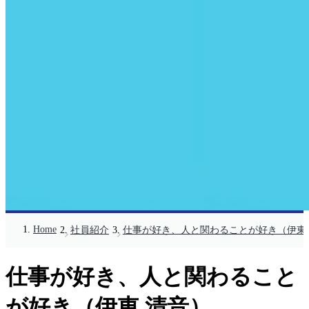
Home
社員紹介
仕事が好き、人と関わることが好き（伊東
仕事が好き、人と関わること
が好き（伊東 清音）