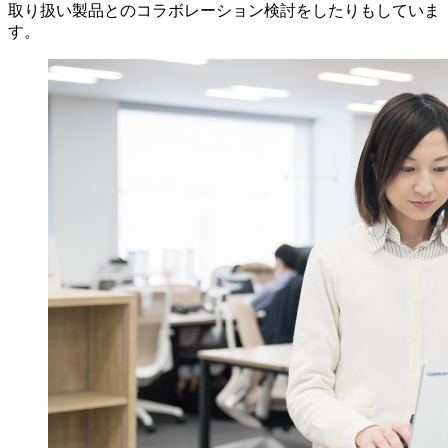
取り扱い製品とのコラボレーション検討をしたりもしていま
す。