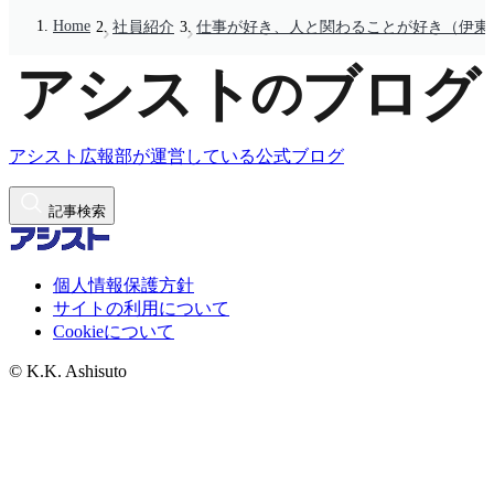
Home
社員紹介
仕事が好き、人と関わることが好き（伊東
アシスト広報部が運営している公式ブログ
記事検索
個人情報保護方針
サイトの利用について
Cookieについて
© K.K. Ashisuto