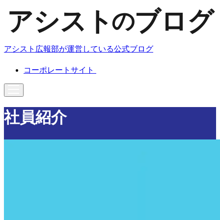
アシスト広報部が運営している公式ブログ
コーポレートサイト
社員紹介