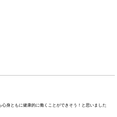
ら心身ともに健康的に働くことができそう！と思いました