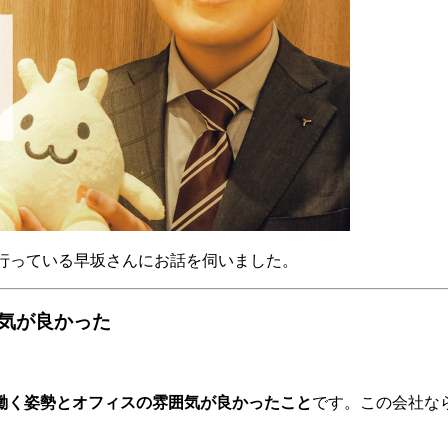
に行っている早坂さんにお話を伺いました。
気が良かった
働く姿勢とオフィスの雰囲気が良かったこと
です。この会社な