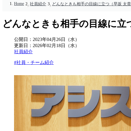
Home
社員紹介
どんなときも相手の目線に立つ（早坂 太
どんなときも相手の目線に立つ
公開日：
2023年04月26日（水）
更新日：
2026年02月18日（水）
社員紹介
#社員・チーム紹介