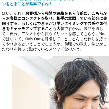
ンをとることが基本ですね！
はい、それと
お客様から相談や連絡をもらう前に、こちらか
らお客様にコンタクトを取り、相手の意図している部分に先
回りする、もしくはできるだけ早いタイミングで共感や気付
きをキャッチアップすることも大切
ですかね。製品を通し
て、自分、アシストから買うメリットを感じてもらう。No.1
ではなくて、Only Oneを目指して、とことんこだわりを持っ
てやりきるということでしょうか。前職での教え、学びがこ
だわりを持って動けているメソッドなのかと。