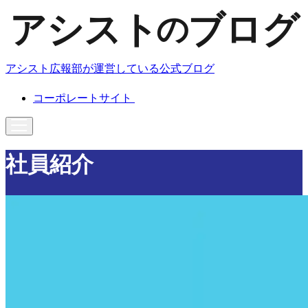
アシスト広報部が運営している公式ブログ
コーポレートサイト
社員紹介