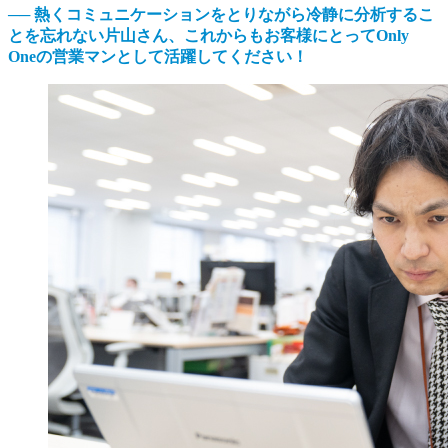
── 熱くコミュニケーションをとりながら冷静に分析するこ
とを忘れない片山さん、これからもお客様にとってOnly
Oneの営業マンとして活躍してください！