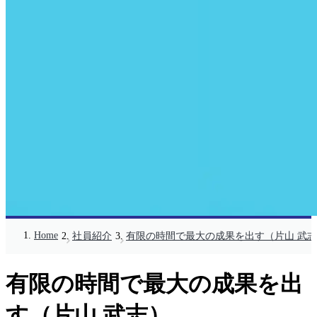
Home
社員紹介
有限の時間で最大の成果を出す（片山 武
有限の時間で最大の成果を出
す（片山 武志）