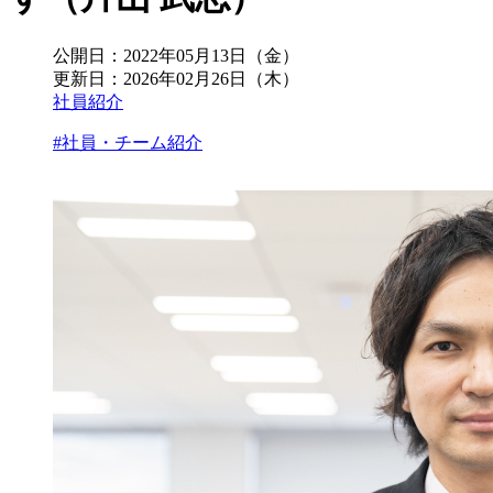
公開日：
2022年05月13日（金）
更新日：
2026年02月26日（木）
社員紹介
#社員・チーム紹介