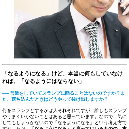
「なるようになる」けど、本当に何もしていなけ
れば、「なるようにはならない」
── 営業をしていてスランプに陥ることはないのですか？ま
た、落ち込んだときはどうやって抜け出しますか？
何をスランプとするかは人それぞれですが、誰しもスランプ
やうまくいかないことはあると思っています。なので、気に
してもしょうがないので「なるようになる」という考え方で
すね。ただ、
「なるようになる」と言ってはいるものの、本