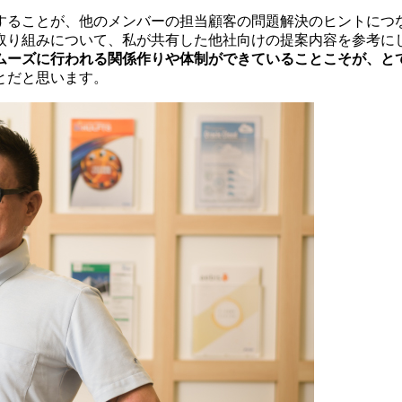
ることが、他のメンバーの担当顧客の問題解決のヒントにつなが
取り組みについて、私が共有した他社向けの提案内容を参考に
ムーズに行われる関係作りや体制ができていることこそが、と
とだと思います。