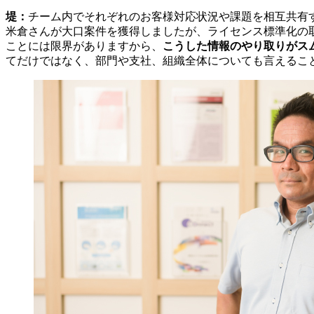
堤：
チーム内でそれぞれのお客様対応状況や課題を相互共有す
米倉さんが大口案件を獲得しましたが、ライセンス標準化の
ことには限界がありますから、
こうした情報のやり取りがス
てだけではなく、部門や支社、組織全体についても言えるこ