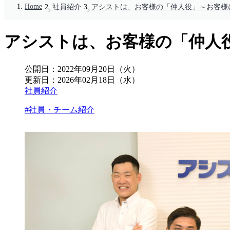
Home
社員紹介
アシストは、お客様の「仲人役」～お客様
アシストは、お客様の「仲人
公開日：
2022年09月20日（火）
更新日：
2026年02月18日（水）
社員紹介
#社員・チーム紹介