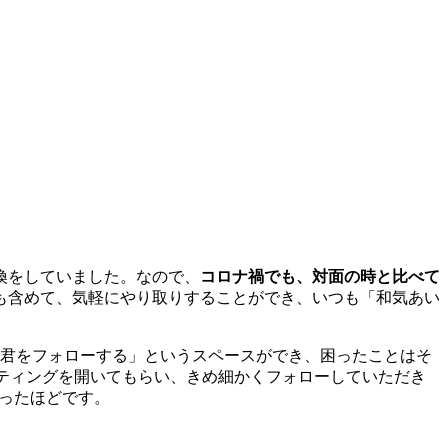
換をしていました。なので、
コロナ禍でも、対面の時と比べて
も含めて、気軽にやり取りすることができ、いつも「和気あい
ツ君をフォローする」というスペースができ、困ったことはそ
ーティングを開いてもらい、きめ細かくフォローしていただき
まったほどです。