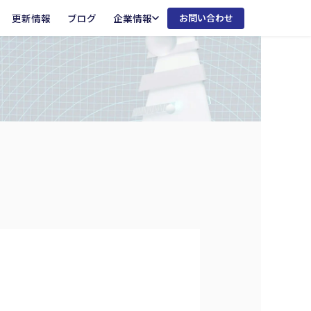
更新情報
ブログ
企業情報
お問い合わせ