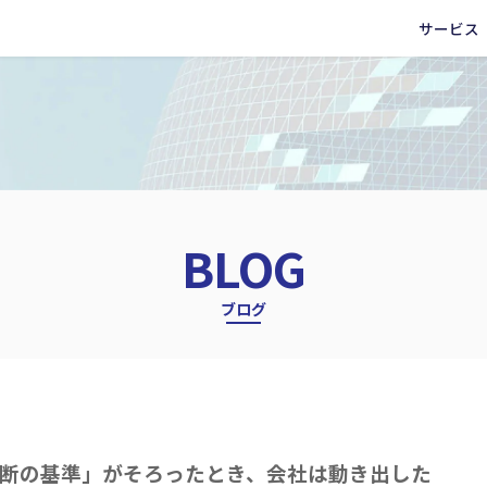
サービス
BLOG
ブログ
断の基準」がそろったとき、会社は動き出した