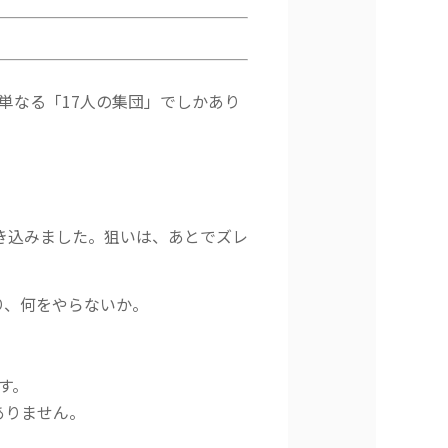
単なる「17人の集団」でしかあり
き込みました。狙いは、あとでズレ
り、何をやらないか。
です。
ありません。