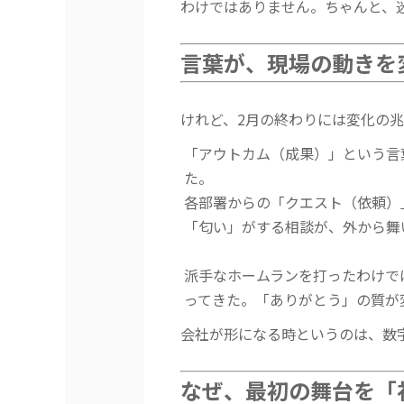
わけではありません。ちゃんと、
言葉が、現場の動きを
けれど、2月の終わりには変化の兆
「アウトカム（成果）」という言
た。
各部署からの「クエスト（依頼）
「匂い」がする相談が、外から舞
派手なホームランを打ったわけで
ってきた。「ありがとう」の質が
会社が形になる時というのは、数
なぜ、最初の舞台を「