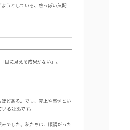
げようとしている、熱っぽい気配
」「目に見える成果がない」。
るほどある。でも、売上や事例とい
ている証拠です。
積みでした。私たちは、順調だった