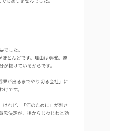
とでもありませんでした。
要でした。
スがほとんどです。理由は明確。運
分が抜けているからです。
で成果が出るまでやり切る会社」に
わけです。
。けれど、「何のために」が刺さ
意思決定が、後からじわじわと効