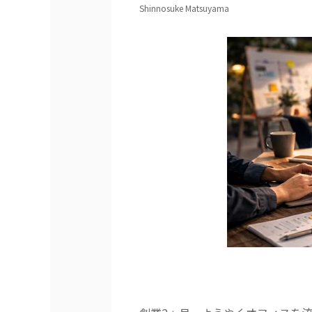
Shinnosuke Matsuyama