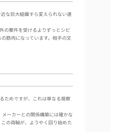
身近な巨大組織すら変えられない連
は外の案件を受けるよりずっとシビ
ちの筋肉になっています。相手の文
作るためですが、これは単なる視察
、メーカーとの関係構築には確かな
。この両輪が、ようやく回り始めた