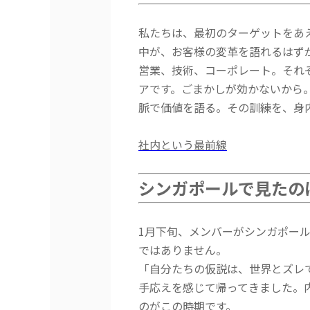
私たちは、最初のターゲットをあ
中が、お客様の変革を語れるはず
営業、技術、コーポレート。それぞ
アです。ごまかしが効かないから
脈で価値を語る。その訓練を、身
社内という最前線
シンガポールで見たの
1月下旬、メンバーがシンガポー
ではありません。
「自分たちの仮説は、世界とズレ
手応えを感じて帰ってきました。
のがこの時期です。