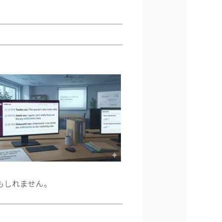
もしれません。