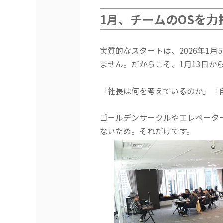
1月、チームのOSを
実質的なスタートは、2026年1月
ません。
だからこそ、1月13日か
「社長は何を考えているのか」「
ゴールデンサークルやエレベータ
ないため。それだけです。