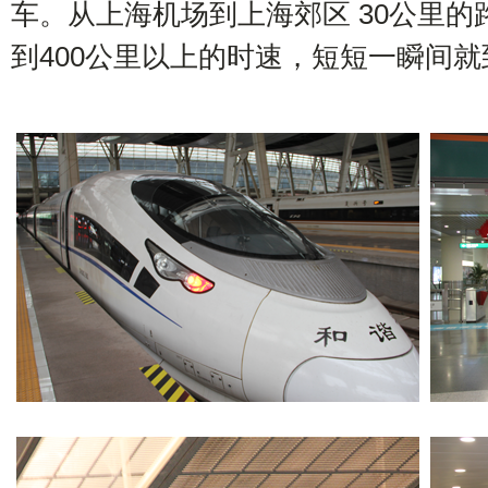
车。从上海机场到上海郊区 30公里的
到400公里以上的时速，短短一瞬间