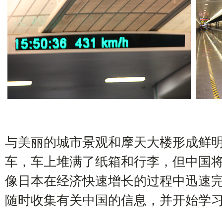
与美丽的城市景观和摩天大楼形成鲜
车，车上堆满了纸箱和行李，但中国
像日本在经济快速增长的过程中迅速
随时收集有关中国的信息，并开始学