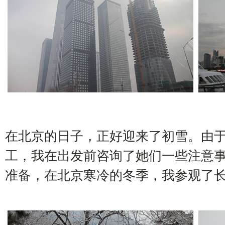
在北京的日子，正好迎来了初雪。由于A
工，我在出发前咨询了她们一些注意
准备，在北京寒冷的冬季，我参观了