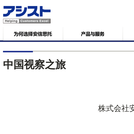
中国视察之旅
株式会社