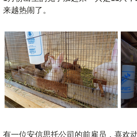
来越热闹了。
有一位安信思托公司的前雇员，喜欢