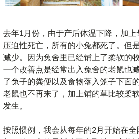
去年1月份，由于产后体温下降，加上
压迫性死亡，所有的小兔都死了。但
减少。因为兔舍里已经铺上了柔软的
一个改善点是经常出入兔舍的老鼠也
了兔子的粪便以及食物落入笼子下面
老鼠也不再来了，加上铺的草比较柔
发生。
按照惯例，我会从每年的2月开始在全