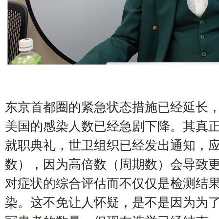
东京首都圈的紧急状态措施已经延长
美国的感染人数已经急剧下降。其真
就职典礼，世卫组织已经发出通知，应
数），因为高倍数（周期数）会导致
对症状的综合评估而不仅仅是检测结
染。这不免让人怀疑，是不是因为为