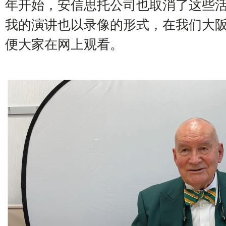
年开始，安信思托公司也取消了这些
我的演讲也以录像的形式，在我们大
便大家在网上观看。