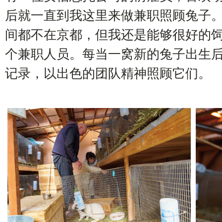
后就一直到我这里来做兼职照顾兔子
间都不在京都，但我还是能够很好的
个兼职人员。每当一窝新的兔子出生
记录，以出色的团队精神照顾它们。