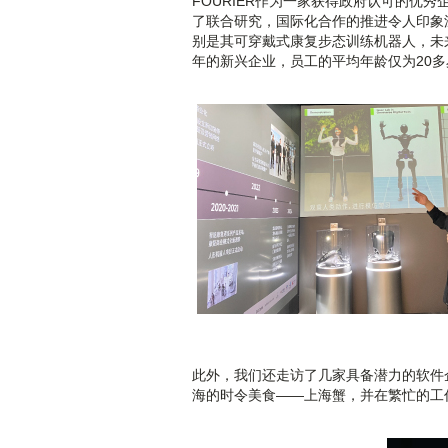
FOURIER作为一家获得政府认可的优
了联合研究，国际化合作的推进令人印象深
别是其可穿戴式康复步态训练机器人，未来有
年的新兴企业，员工的平均年龄仅为20
此外，我们还走访了几家具备潜力的软件
海的时令美食——上海蟹，并在繁忙的工