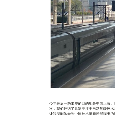
今年最后一趟出差的目的地是中国上海。
次，我们拜访了几家专注于自动驾驶技术
让我深刻体会到中国技术革新所展现出的