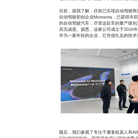
目前，据我了解，目前已实现自动驾驶商
自动驾驶初创企业Momenta，已获得
的自动驾驶汽车，尽管这款车的量产级别
高完成度。据悉，这家公司成立于2016
作为一家年轻的企业，它凭借扎实的技术
随后，我们参观了专注于康复机器人和AI