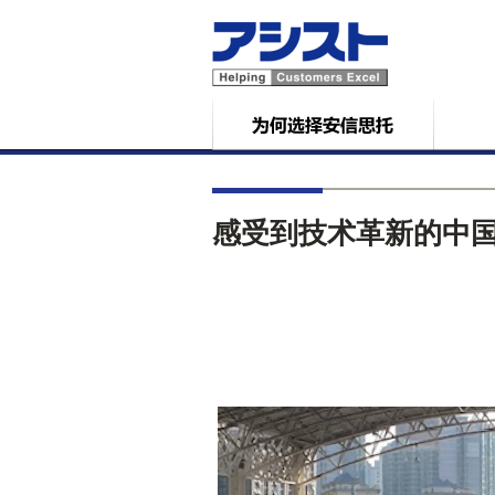
感受到技术革新的中