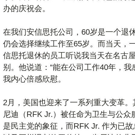
办的庆祝会。
在我们安信思托公司，60岁是一个退
仍会选择继续工作至65岁。而当天，
信思托退休的员工听说我当天在名古
别。他说道：“能在公司工作40年，我
我内心倍感欣慰。
2月，美国也迎来了一系列重大变革。其
尼迪（RFK Jr.）被任命为卫生与公
是民主党的象征，而RFK Jr. 作为已