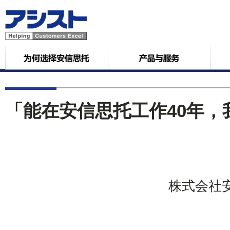
「能在安信思托工作40年，
株式会社