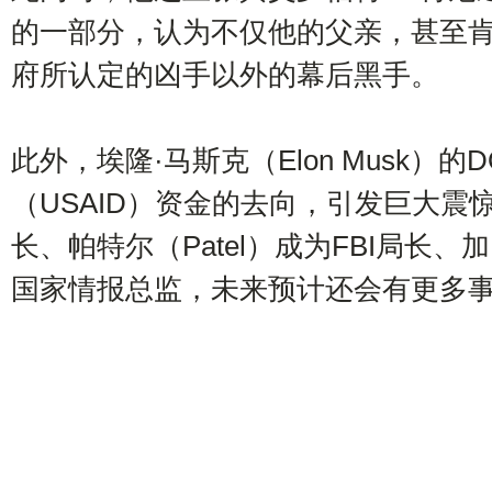
的一部分，认为不仅他的父亲，甚至
府所认定的凶手以外的幕后黑手。
此外，埃隆·马斯克（Elon Musk）
（USAID）资金的去向，引发巨大
长、帕特尔（Patel）成为FBI局长、加
国家情报总监，未来预计还会有更多