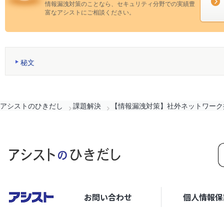
情報漏洩対策のことなら、セキュリティ分野での実績豊
富なアシストにご相談ください。
秘文
アシストのひきだし
課題解決
【情報漏洩対策】社外ネットワーク
お問い合わせ
個人情報保