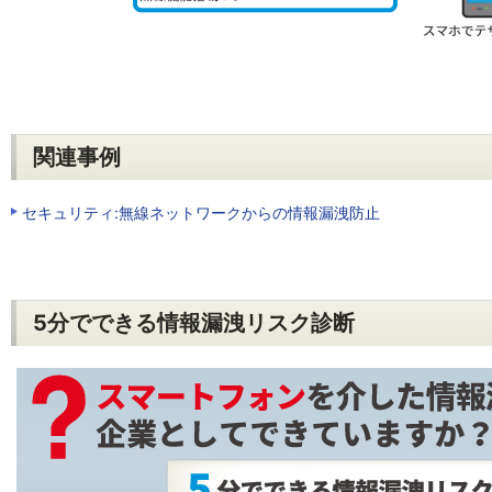
関連事例
セキュリティ:無線ネットワークからの情報漏洩防止
5分でできる情報漏洩リスク診断