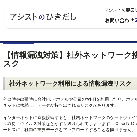
アシストの製品
お問い合わせ
【情報漏洩対策】社外ネットワーク
スク
社外ネットワーク利用による情報漏洩リスク
外出時や出張時に会社PCでホテルや公衆のWi-Fiを利用したり、ホ
ネットに接続し、データが持ち出されるリスクがあります。
インターネットに直接接続すると、社内ネットワークのゲートウェイ
グ取得、ウイルス対策などがすり抜けられてしまいます。iCloudやDro
ービスに、社内の重要データをアップロードすることを防げません。