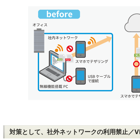
対策として、社外ネットワークの利用禁止／V