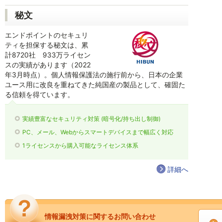
秘文
エンドポイントのセキュリ
ティを担保する秘文は、累
計8720社 933万ライセン
スの実績があります（2022
年3月時点）。個人情報保護法の施行前から、日本の企業
ユース用に改良を重ねてきた純国産の製品として、確固た
る信頼を得ています。
実績豊富なセキュリティ対策 (暗号化/持ち出し制御)
PC、メール、Webからスマートデバイスまで幅広く対応
1ライセンスから購入可能なライセンス体系
詳細へ
情報漏洩対策に関するお問い合わせ