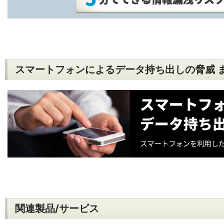
スマートフォンによるデータ持ち出しの脅威 
関連製品/サービス