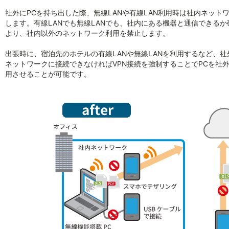
社外にPCを持ち出した際、無線LANや有線LAN利用時は社内ネッ
します。有線LANでも無線LANでも、社内にある機器と通信できる
より、社内以外のネットワーク利用を禁止します。
出張時に、宿泊先のホテルの有線LANや無線LANを利用するなど、
ネットワークに接続できなければVPN接続を強制することでPCを社
用させることが可能です。