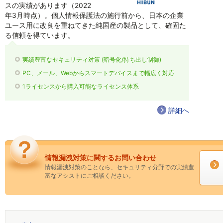
スの実績があります（2022
年3月時点）。個人情報保護法の施行前から、日本の企業
ユース用に改良を重ねてきた純国産の製品として、確固た
る信頼を得ています。
実績豊富なセキュリティ対策 (暗号化/持ち出し制御)
PC、メール、Webからスマートデバイスまで幅広く対応
1ライセンスから購入可能なライセンス体系
詳細へ
情報漏洩対策に関するお問い合わせ
情報漏洩対策のことなら、セキュリティ分野での実績豊
富なアシストにご相談ください。