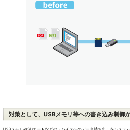
対策として、USBメモリ等への書き込み制御
USBメモリやSDカードなどのデバイスへのデータ持ち出しをシステ