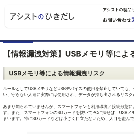
アシストの製品
お問い合わせ
【情報漏洩対策】USBメモリ等によ
USBメモリ等による情報漏洩リスク
ルールとしてUSBメモリなどUSBデバイスの使用を禁止していても
い、守らない人達に実際には使用され、データが持ち出されるリスク
あまり知られていませんが、スマートフォンも利用環境／接続形態に
す。また、スマートフォンのSDカードを抜いてPCに挿せば、USB
まいます。特にSDカードなどは小さく目立たないため、人目を盗ん