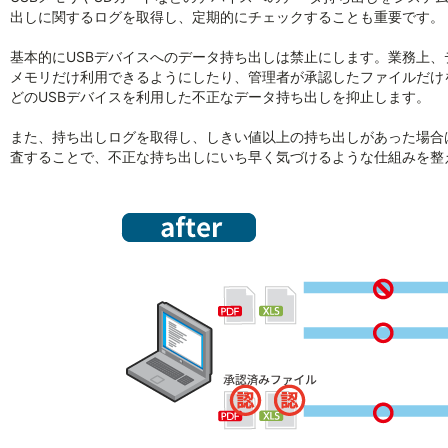
出しに関するログを取得し、定期的にチェックすることも重要です。
基本的にUSBデバイスへのデータ持ち出しは禁止にします。業務上、
メモリだけ利用できるようにしたり、管理者が承認したファイルだけ
どのUSBデバイスを利用した不正なデータ持ち出しを抑止します。
また、持ち出しログを取得し、しきい値以上の持ち出しがあった場合
査することで、不正な持ち出しにいち早く気づけるような仕組みを整