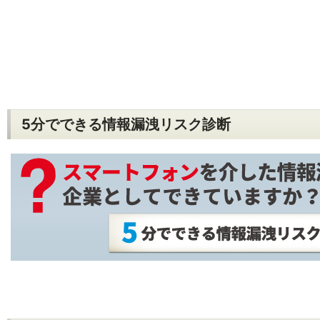
5分でできる情報漏洩リスク診断