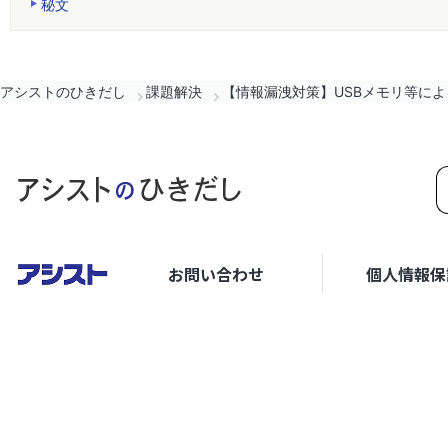
秘文
アシストのひきだし
課題解決
【情報漏洩対策】USBメモリ等に
お問い合わせ
個人情報保