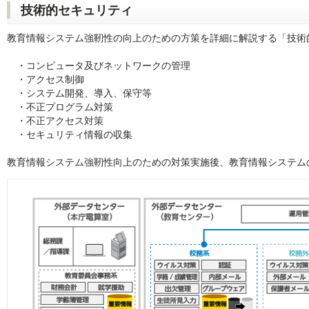
技術的セキュリティ
教育情報システム強靭性の向上のための方策を詳細に解説する「技術
・コンピュータ及びネットワークの管理
・アクセス制御
・システム開発、導入、保守等
・不正プログラム対策
・不正アクセス対策
・セキュリティ情報の収集
教育情報システム強靭性向上のための対策実施後、教育情報システム