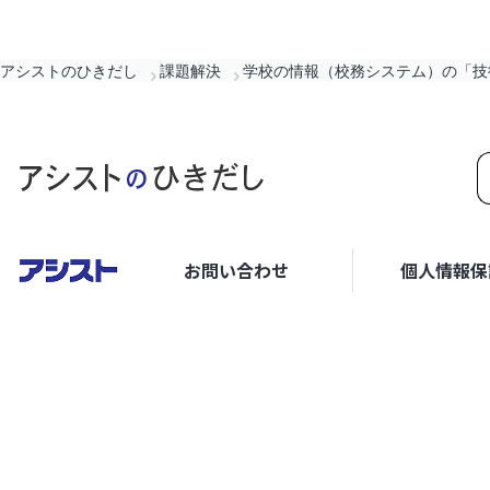
アシストのひきだし
課題解決
学校の情報（校務システム）の「技術
お問い合わせ
個人情報保