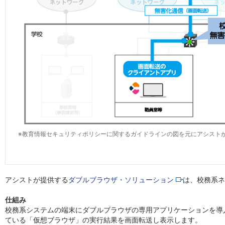
※教育情報セキュリティポリシーに関するガイドラインの図を元にアシスト
アシストが提供する
ダブルブラウザ・ソリューション
は、校務系ネ
仕組み
校務系システムの端末にダブルブラウザの専用アプリケーションを導
ている「仮想ブラウザ」の実行結果を画面転送し表示します。