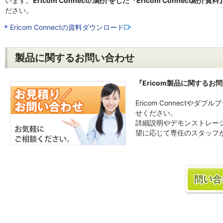
います。
Ericom Connectの紹介をした『Ericom Connect紹介資料
ださい。
Ericom Connectの資料ダウンロード
製品に関するお問い合わせ
『Ericom製品に関するお
Ericom Connect
せください。
詳細説明やデモンストレー
望に応じて専任のスタッフ