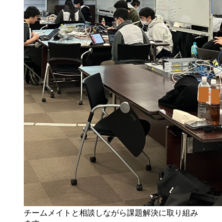
チームメイトと相談しながら課題解決に取り組み