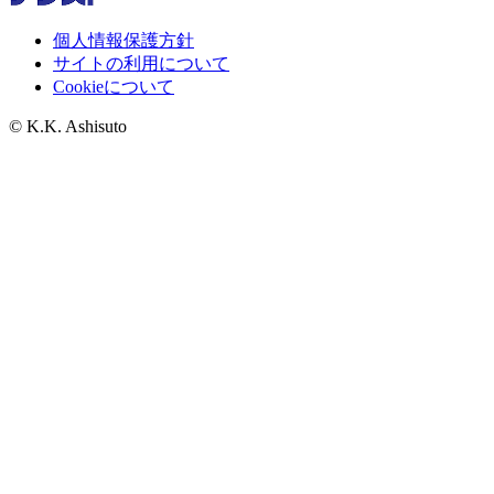
個人情報保護方針
サイトの利用について
Cookieについて
© K.K. Ashisuto