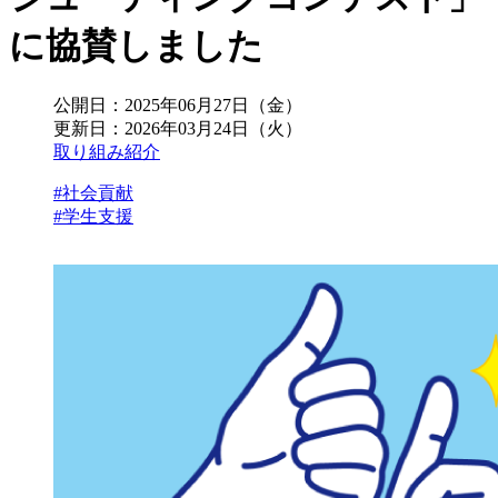
に協賛しました
公開日：
2025年06月27日（金）
更新日：
2026年03月24日（火）
取り組み紹介
#社会貢献
#学生支援