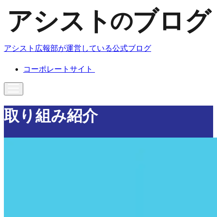
アシスト広報部が運営している公式ブログ
コーポレートサイト
取り組み紹介