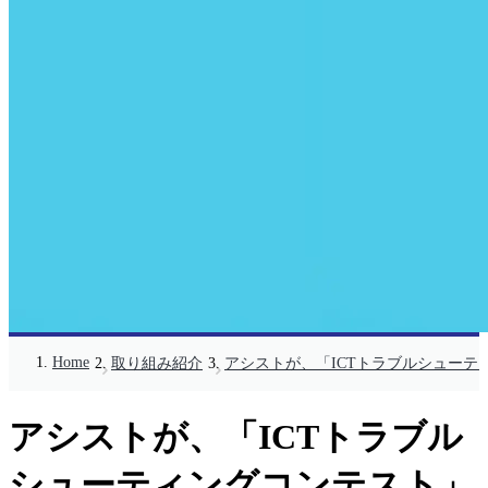
Home
取り組み紹介
アシストが、「ICTトラブルシューテ
アシストが、「ICTトラブル
シューティングコンテスト」