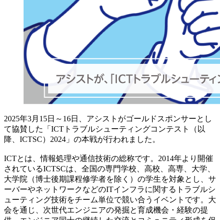
2025年3月15日～16日、アシストがゴールドスポンサーとし
て協賛した「ICTトラブルシューティングコンテスト（以
降、ICTSC）2024」の本戦が行われました。
ICTとは、情報処理や通信技術の総称です。2014年より開催
されているICTSCは、全国の専門学校、高校、高専、大学、
大学院（博士後期課程修学者を除く）の学生を対象とし、サ
ーバーやネットワークなどのITインフラに関するトラブルシ
ューティング技術をチーム単位で競い合うイベントです。大
会を通じ、次世代エンジニアの発掘と育成機会・経験の提