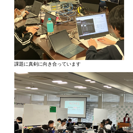
課題に真剣に向き合っています