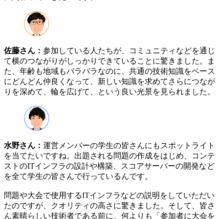
佐藤さん：
参加している人たちが、コミュニティなどを通じ
て横のつながりがしっかりできていることに驚きました。ま
た、年齢も地域もバラバラなのに、共通の技術知識をベース
にどんどん仲良くなって、新しい知識を求めてさらにつなが
りを深めて、輪を広げて、という良い光景を見られました。
水野さん：
運営メンバーの学生の皆さんにもスポットライト
を当てたいですね。出題される問題の作成をはじめ、コンテ
ストのITインフラの設計や構築、スコアサーバーの開発など
を全て学生の皆さんで行っているんです。
問題や大会で使用するITインフラなどの説明をしていただい
たのですが、クオリティの高さに驚きました。そして、皆さ
ん素晴らしい技術者である前に、何よりも「参加者に大会を