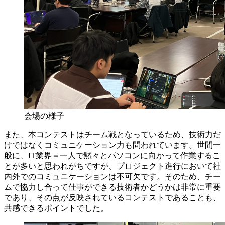
会場の様子
また、本コンテストはチーム戦となっているため、技術力だ
けではなくコミュニケーション力も問われています。世間一
般に、IT業界＝一人で黙々とパソコンに向かって作業するこ
とが多いと思われがちですが、プロジェクト進行において社
内外でのコミュニケーションは不可欠です。そのため、チー
ムで協力し合って仕事ができる技術者かどうかは非常に重要
であり、その点が反映されているコンテストであることも、
共感できるポイントでした。