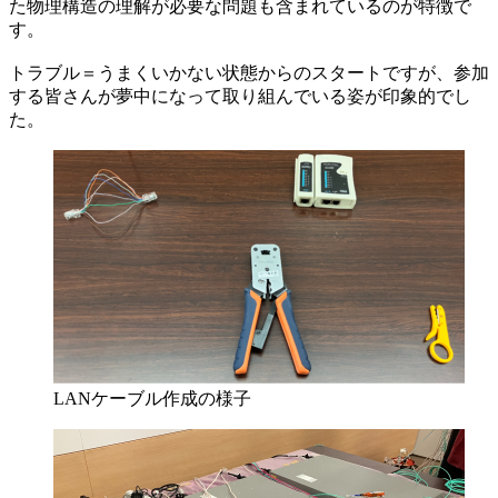
た物理構造の理解が必要な問題も含まれているのが特徴で
す。
トラブル＝うまくいかない状態からのスタートですが、参加
する皆さんが夢中になって取り組んでいる姿が印象的でし
た。
LANケーブル作成の様子