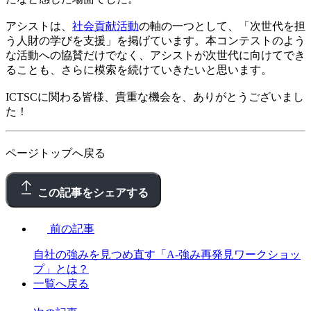
アシストは、
社会貢献活動
の軸の一つとして、「次世代を担
う人財の学びを支援」を掲げています。本コンテストのよう
な活動への協賛だけでなく、アシストが次世代に向けてでき
ることも、さらに模索を続けていきたいと思います。
ICTSCに関わる皆様、貴重な機会を、ありがとうございまし
た！
ページトップへ戻る
この記事をシェアする
前の記事
自社の強みを見つめ直す「A-強み再発見ワークショッ
プ」とは？
一覧へ戻る