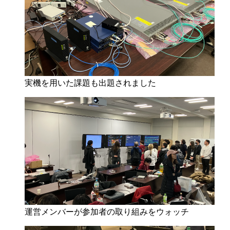
実機を用いた課題も出題されました
運営メンバーが参加者の取り組みをウォッチ