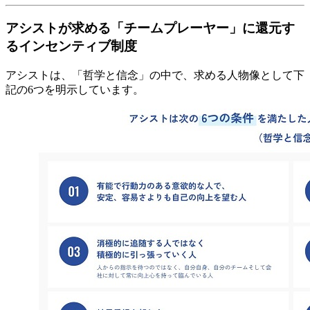
アシストが求める「チームプレーヤー」に還元す
るインセンティブ制度
アシストは、「哲学と信念」の中で、求める人物像として下
記の6つを明示しています。