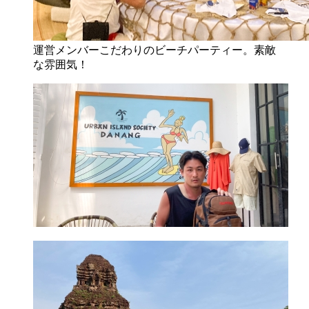
運営メンバーこだわりのビーチパーティー。素敵
な雰囲気！