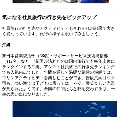
気になる社員旅行の行き先をピックアップ
社員旅行の行き先やアクティビティもそれぞれの部署で大き
く異なっています。旅行の様子を覗いてみましょう。
沖縄
東日本営業統括部（36名)・サポートサービス技術統括部
（112名）など、4部署が訪れたのは国内旅行でも毎年上位に
ランクインする沖縄。アシスト社員旅行の行き先ランキング
でも人気No.1でした。年間を通して温暖な気候の沖縄では、
マリンアクティビティを楽しむことができ、普段真面目な上
司も、つい海では子どもに戻ってはしゃぐ、微笑ましい光景
が見られたようです。全国の仲間たちと杯を交わす夜は、一
生の思い出になりました。