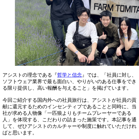
アシストの理念である『
哲学と信念
』では、「社員に対し、
ソフトウェア業界で最も面白い、やりがいのある仕事をでき
る限り提供し、高い報酬を与えること」を掲げています。
今回ご紹介する国内外への社員旅行は、アシストが社員の貢
献に還元するためのインセンティブであることと同時に、当
社が求める人物像「一匹狼よりもチームプレーヤーである
人」を体現する、こだわりの詰まった施策です。本記事を通
して、ぜひアシストのカルチャーや制度に触れていただけれ
ばと思います。