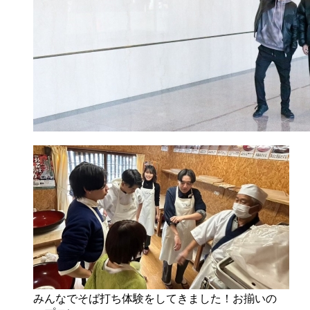
みんなでそば打ち体験をしてきました！お揃いの