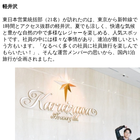
軽井沢
東日本営業統括部（21名）が訪れたのは、東京から新幹線で
1時間とアクセス抜群の軽井沢。夏でも涼しく、快適な気候
と豊かな自然の中で多様なレジャーを楽しめる、人気スポッ
トです。社員の中には様々な事情があり、連泊が難しいとい
う方もいます。「なるべく多くの社員に社員旅行を楽しんで
もらいたい！」、そんな運営メンバーの思いから、国内1泊
旅行が企画されました。