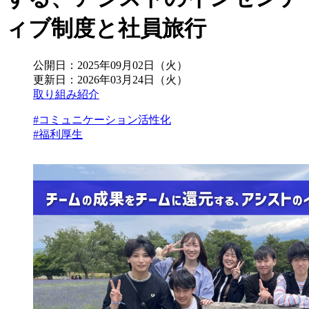
ィブ制度と社員旅行
公開日：
2025年09月02日（火）
更新日：
2026年03月24日（火）
取り組み紹介
#コミュニケーション活性化
#福利厚生