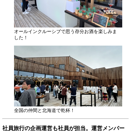
オールインクルーシブで思う存分お酒を楽しみま
した！
全国の仲間と北海道で乾杯！
社員旅行の企画運営も社員が担当。運営メンバー