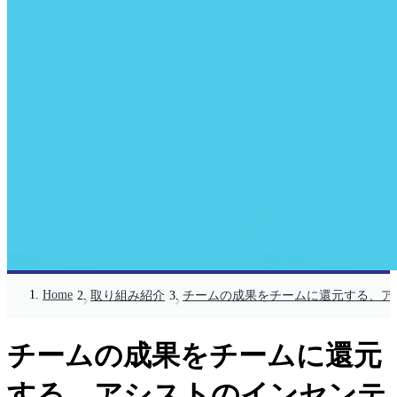
Home
取り組み紹介
チームの成果をチームに還元する、ア
チームの成果をチームに還元
する、アシストのインセンテ