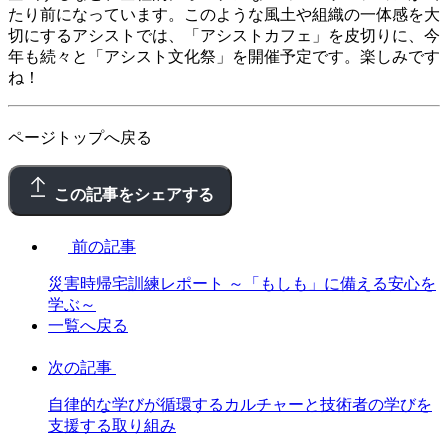
たり前になっています。このような風土や組織の一体感を大
切にするアシストでは、「アシストカフェ」を皮切りに、今
年も続々と「アシスト文化祭」を開催予定です。楽しみです
ね！
ページトップへ戻る
この記事をシェアする
前の記事
災害時帰宅訓練レポート ～「もしも」に備える安心を
学ぶ～
一覧へ戻る
次の記事
自律的な学びが循環するカルチャーと技術者の学びを
支援する取り組み