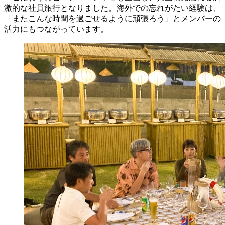
激的な社員旅行となりました。海外での忘れがたい経験は、
「またこんな時間を過ごせるように頑張ろう」とメンバーの
活力にもつながっています。