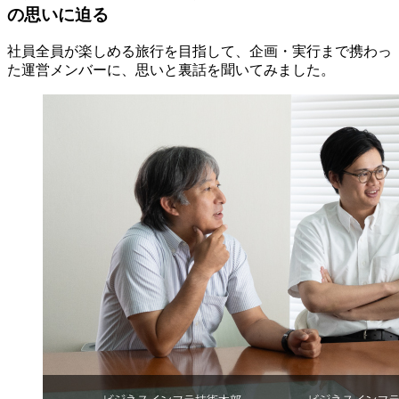
の思いに迫る
社員全員が楽しめる旅行を目指して、企画・実行まで携わっ
た運営メンバーに、思いと裏話を聞いてみました。