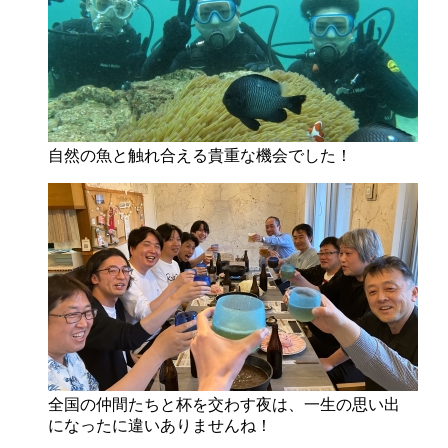
自然の魚と触れ合える貴重な機会でした！
全国の仲間たちと杯を交わす夜は、一生の思い出
になったに違いありませんね！