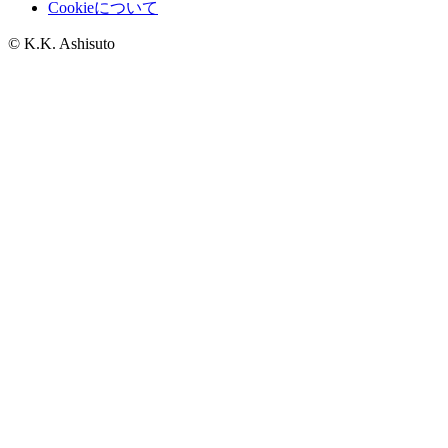
Cookieについて
© K.K. Ashisuto