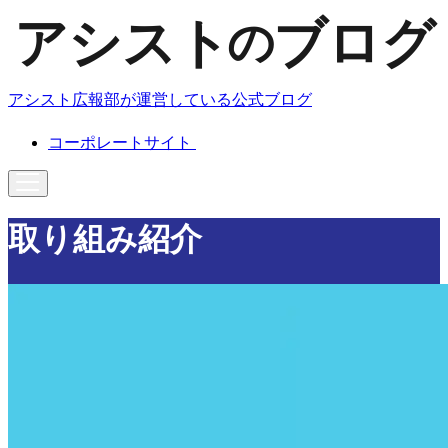
アシスト広報部が運営している公式ブログ
コーポレートサイト
取り組み紹介