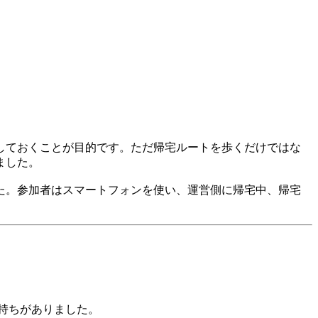
しておくことが目的です。ただ帰宅ルートを歩くだけではな
ました。
た。参加者はスマートフォンを使い、運営側に帰宅中、帰宅
持ちがありました。