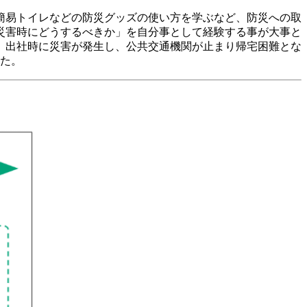
簡易トイレなどの防災グッズの使い方を学ぶなど、防災への取
災害時にどうするべきか」を自分事として経験する事が大事と
。出社時に災害が発生し、公共交通機関が止まり帰宅困難とな
した。