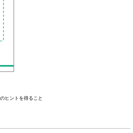
のヒントを得ること