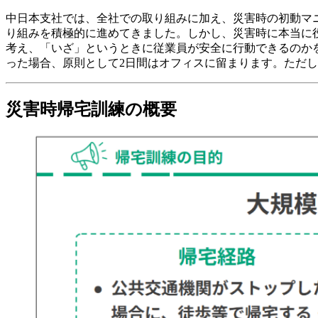
中日本支社では、全社での取り組みに加え、災害時の初動マ
り組みを積極的に進めてきました。しかし、災害時に本当に
考え、「いざ」というときに従業員が安全に行動できるのか
った場合、原則として2日間はオフィスに留まります。ただ
災害時帰宅訓練の概要