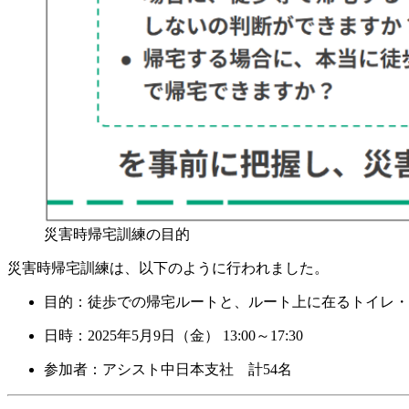
災害時帰宅訓練の目的
災害時帰宅訓練は、以下のように行われました。
目的：徒歩での帰宅ルートと、ルート上に在るトイレ・
日時：2025年5月9日（金） 13:00～17:30
参加者：アシスト中日本支社 計54名