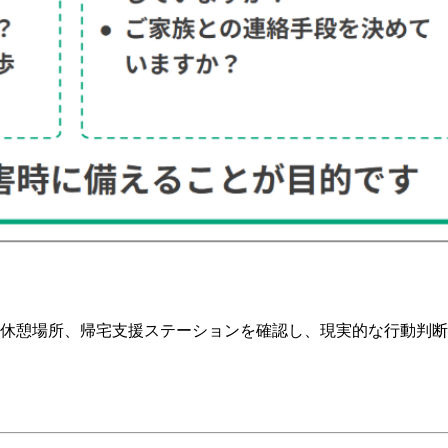
休憩場所、帰宅支援ステーションを確認し、現実的な行動判断