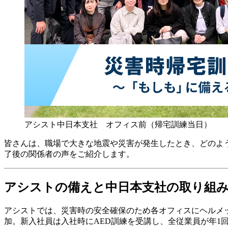
アシスト中日本支社 オフィス前（帰宅訓練当日）
皆さんは、職場で大きな地震や災害が発生したとき、どのよ
了後の関係者の声をご紹介します。
アシストの備えと中日本支社の取り組
アシストでは、災害時の安全確保のため各オフィスにヘルメ
加。新入社員は入社時にAED訓練を受講し、全従業員が年1