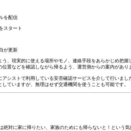
ルを配信
をスタート
自が更新
よう、現実的に使える場所やモノ、連絡手段をあらかじめ把握
の位置などを確認しながら帰るよう、運営側からの案内があり
にアシストで利用している安否確認サービスを介して行いまし
としていますが、無理はせず交通機関を使うことも可能です。
には絶対に家に帰りたい、家族のためにも帰らないと！という気