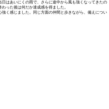
。当日はあいにくの雨で、さらに途中から風も強くなってきたの
終わった後は何だか達成感を得ました。
心強く感じました。同じ方面の仲間と歩きながら、備えについ