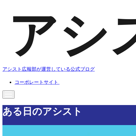
アシスト広報部が運営している公式ブログ
コーポレートサイト
ある日のアシスト