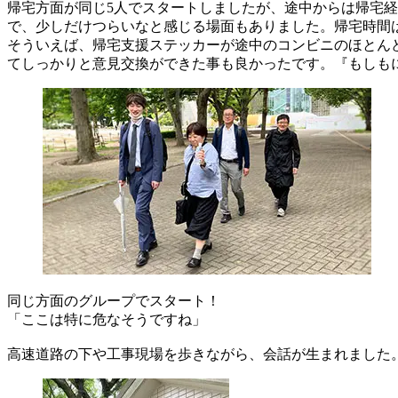
帰宅方面が同じ5人でスタートしましたが、途中からは帰宅経
で、少しだけつらいなと感じる場面もありました。帰宅時間
そういえば、帰宅支援ステッカーが途中のコンビニのほとん
てしっかりと意見交換ができた事も良かったです。『もしも
同じ方面のグループでスタート！
「ここは特に危なそうですね」
高速道路の下や工事現場を歩きながら、会話が生まれました