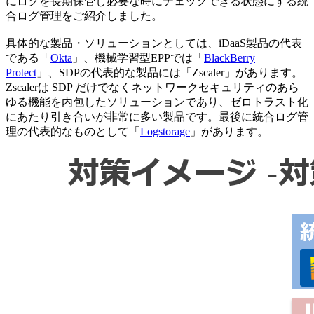
にログを長期保管し必要な時にチェックできる状態にする統
合ログ管理をご紹介しました。
具体的な製品・ソリューションとしては、iDaaS製品の代表
である「
Okta
」、機械学習型EPPでは「
BlackBerry
Protect
」、SDPの代表的な製品には「Zscaler」があります。
Zscalerは SDP だけでなくネットワークセキュリティのあら
ゆる機能を内包したソリューションであり、ゼロトラスト化
にあたり引き合いが非常に多い製品です。最後に統合ログ管
理の代表的なものとして「
Logstorage
」があります。