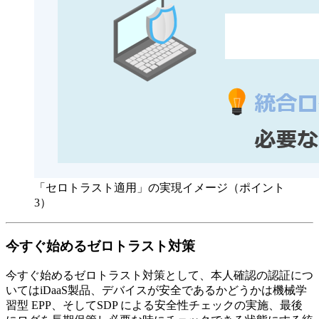
「セロトラスト適用」の実現イメージ（ポイント
3）
今すぐ始めるゼロトラスト対策
今すぐ始めるゼロトラスト対策として、本人確認の認証につ
いてはiDaaS製品、デバイスが安全であるかどうかは機械学
習型 EPP、そしてSDP による安全性チェックの実施、最後