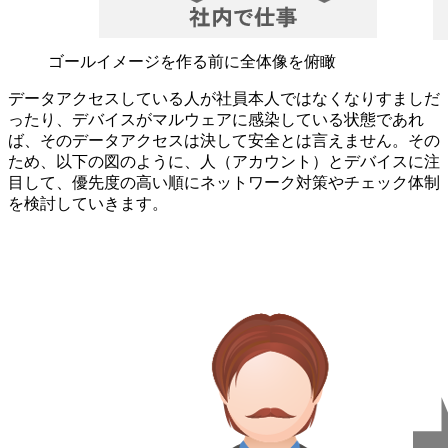
ゴールイメージを作る前に全体像を俯瞰
データアクセスしている人が社員本人ではなくなりすましだ
ったり、デバイスがマルウェアに感染している状態であれ
ば、そのデータアクセスは決して安全とは言えません。その
ため、以下の図のように、人（アカウント）とデバイスに注
目して、優先度の高い順にネットワーク対策やチェック体制
を検討していきます。