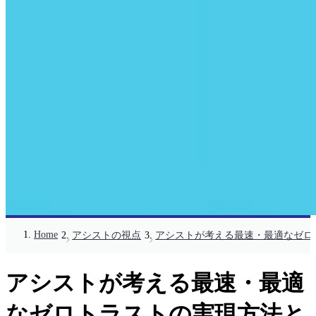
Home
アシストの視点
アシストが考える最速・最適なゼロ
アシストが考える最速・最適
なゼロトラストの実現方法と