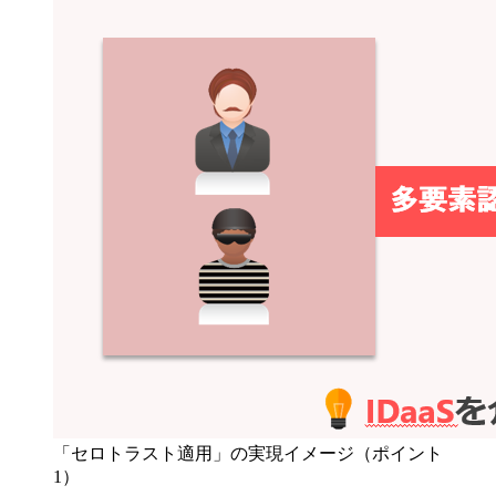
「セロトラスト適用」の実現イメージ（ポイント
1）