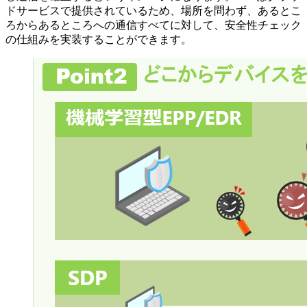
ドサービスで提供されているため、場所を問わず、あるとこ
ろからあるところへの通信すべてに対して、安全性チェック
の仕組みを実装することができます。