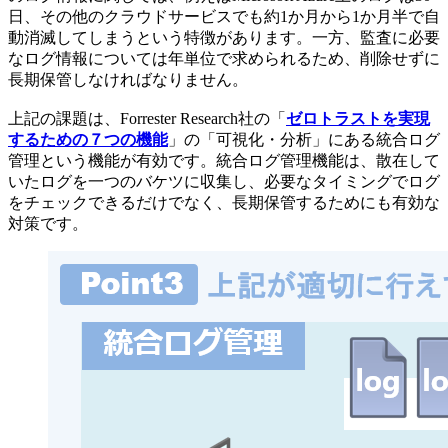
日、その他のクラウドサービスでも約1か月から1か月半で自
動消滅してしまうという特徴があります。一方、監査に必要
なログ情報については年単位で求められるため、削除せずに
長期保管しなければなりません。
上記の課題は、Forrester Research社の「
ゼロトラストを実現
するための７つの機能
」の「可視化・分析」にある統合ログ
管理という機能が有効です。統合ログ管理機能は、散在して
いたログを一つのバケツに収集し、必要なタイミングでログ
をチェックできるだけでなく、長期保管するためにも有効な
対策です。