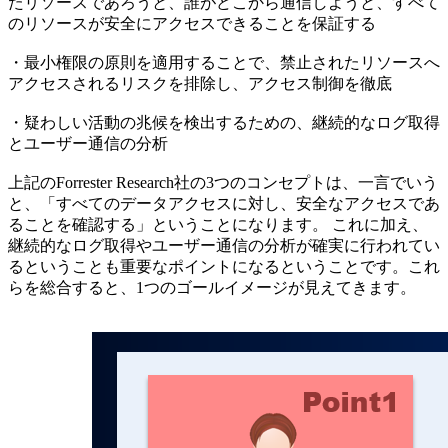
たリソースであろうと、誰がどこから通信しようと、すべて
のリソースが安全にアクセスできることを保証する
・最小権限の原則を適用することで、禁止されたリソースへ
アクセスされるリスクを排除し、アクセス制御を徹底
・疑わしい活動の兆候を検出するための、継続的なログ取得
とユーザー通信の分析
上記のForrester Research社の3つのコンセプトは、一言でいう
と、「すべてのデータアクセスに対し、安全なアクセスであ
ることを確認する」ということになります。 これに加え、
継続的なログ取得やユーザー通信の分析が確実に行われてい
るということも重要なポイントになるということです。これ
らを総合すると、1つのゴールイメージが見えてきます。