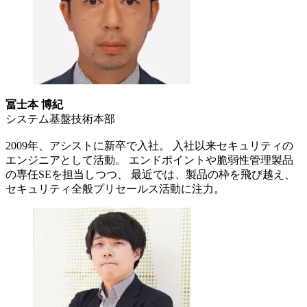
冨士本 博紀
システム基盤技術本部
2009年、アシストに新卒で入社。 入社以来セキュリティの
エンジニアとして活動。 エンドポイントや脆弱性管理製品
の専任SEを担当しつつ、 最近では、製品の枠を飛び越え、
セキュリティ全般プリセールス活動に注力。