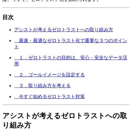
目次
アシストが考えるゼロトラストへの取り組み方
最速・最適なゼロトラスト化で重要な３つのポイン
ト
１．ゼロトラストの目的は、安心・安全なデータ活
用
２．ゴールイメージを設定する
３．取り組み方を考える
今すぐ始めるゼロトラスト対策
アシストが考えるゼロトラストへの取
り組み方