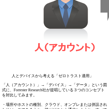
人とデバイスから考える「ゼロトラスト適用」
「人（アカウント）」→「デバイス」→「データ」という図
式に、Forrester Research社が提唱している３つのコンセプト
を対比してみます。
・場所やホストの種別、クラウド、オンプレまたは併設され