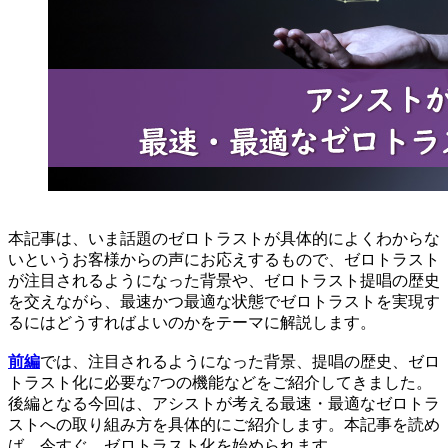
本記事は、いま話題のゼロトラストが具体的によくわからな
いというお客様からの声にお応えするもので、ゼロトラスト
が注目されるようになった背景や、ゼロトラスト提唱の歴史
を交えながら、最速かつ最適な状態でゼロトラストを実現す
るにはどうすればよいのかをテーマに解説します。
前編
では、注目されるようになった背景、提唱の歴史、ゼロ
トラスト化に必要な7つの機能などをご紹介してきました。
後編となる今回は、アシストが考える最速・最適なゼロトラ
ストへの取り組み方を具体的にご紹介します。本記事を読め
ば、今すぐ、ゼロトラスト化を始められます。