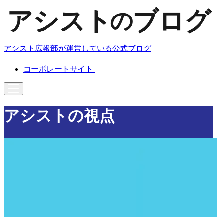
アシスト広報部が運営している公式ブログ
コーポレートサイト
アシストの視点