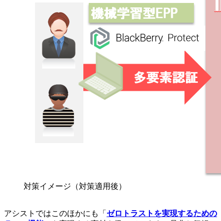
対策イメージ（対策適用後）
アシストではこのほかにも「
ゼロトラストを実現するための