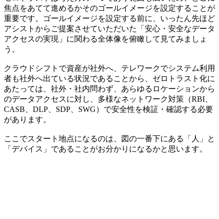
焦点をあてて進めるかそのゴールイメージを設定することが
重要です。ゴールイメージを設定する前に、いったん先ほど
アシストからご提案させていただいた「安心・安全なデータ
アクセスの実現」に関わる全体像を俯瞰して見てみましょ
う。
クラウドシフトで資産が社外へ、テレワークでシステム利用
者も社外へ出ている状況であることから、ゼロトラスト化に
あたっては、社外・社内問わず、あらゆるロケーションから
のデータアクセスに対し、多様なネットワーク対策（RBI、
CASB、DLP、SDP、SWG）で安全性を検証・確認する必要
があります。
ここでスタート地点になるのは、図の一番下にある「人」と
「デバイス」であることがお分かりになるかと思います。