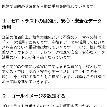
以降で目的の明確化から順に手順を解説していきます。
１．ゼロトラストの目的は、安心・安全なデータ
活用
企業の価値向上、競争力強化という不変のテーマへの解は
「データ活用」にあります。今後もデータを活用してビジネ
スを進めていく重要性は増していきます。一方で、標的型攻
撃やクラウドシフト、テレワーク推進で安全・安心なデータ
活用のハードルが年々高くなっています。
そこでどの企業にも確実に当てはまる普遍的な目標として、
アシストでは「安心・安全なデータ活用（アクセスの実
現）」を目標にすることをご提案します。以降はこの目標に
沿って話を進めていきます。
２．ゴールイメージを設定する
ゼロトラストは考え方の一つであり範囲も広いため、どこに