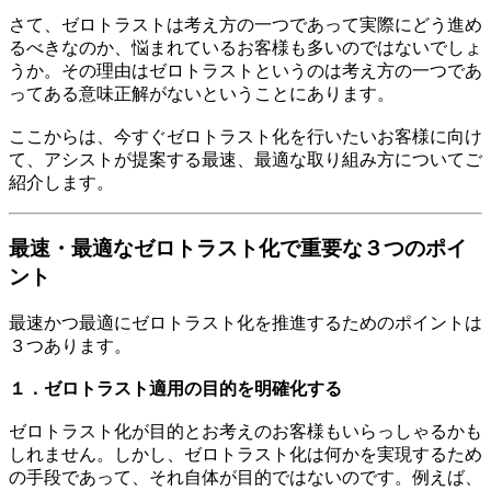
さて、ゼロトラストは考え方の一つであって実際にどう進め
るべきなのか、悩まれているお客様も多いのではないでしょ
うか。その理由はゼロトラストというのは考え方の一つであ
ってある意味正解がないということにあります。
ここからは、今すぐゼロトラスト化を行いたいお客様に向け
て、アシストが提案する最速、最適な取り組み方についてご
紹介します。
最速・最適なゼロトラスト化で重要な３つのポイ
ント
最速かつ最適にゼロトラスト化を推進するためのポイントは
３つあります。
１．ゼロトラスト適用の目的を明確化する
ゼロトラスト化が目的とお考えのお客様もいらっしゃるかも
しれません。しかし、ゼロトラスト化は何かを実現するため
の手段であって、それ自体が目的ではないのです。例えば、