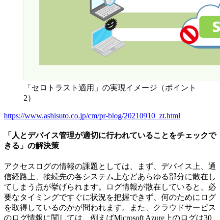
「セロトラスト適用」の実現イメージ（ポイント
2）
https://www.ashisuto.co.jp/cm/pr-blog/20210910_zt.html
「人とデバイス管理が適切に行われていることをチェックで
きる」の解決策
アクセスログの情報の課題としては、まず、デバイス上、通
信経路上、接続先の各システム上などあらゆる部分に散在し
てしまう点が挙げられます。ログ情報が散在していると、必
要なタイミングですぐに状況を把握できず、何のためにログ
を取得しているのかが問われます。また、クラウドサービス
のログ情報に関しては、例えばMicrosoft Azure上のログは30