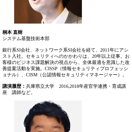
桐本 直樹
システム基盤技術本部
銀行系SI会社、ネットワーク系SI会社を経て、2011年にアシ
スト入社。セキュリティへのかかわりは、20年以上従事。お
客様のビジネス課題解決の視点から、全体最適を意識した改
善提案活動を実施。CISSP（情報セキュリティプロフェッシ
ョナル）、CISM（公認情報セキュリティマネージャー）。
講演履歴：
兵庫県立大学 2016,2018年産官学連携・育成講
座 講師など。