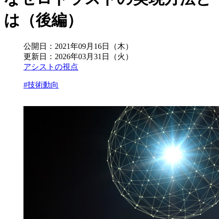
は（後編）
公開日：
2021年09月16日（木）
更新日：
2026年03月31日（火）
アシストの視点
#技術動向