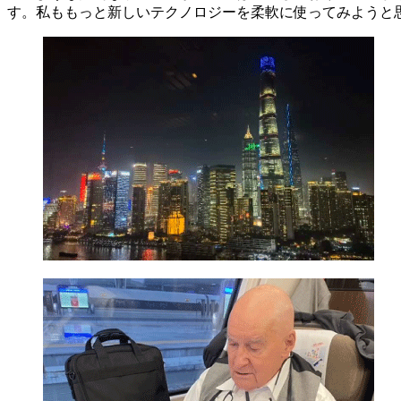
す。私ももっと新しいテクノロジーを柔軟に使ってみようと