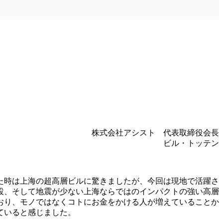
株式会社アシスト 代表取締役会長
ビル・トッテン
来た時は上海の超高層ビルに驚きましたが、今回は現地で活躍さ
設、そして地震が少ない上海ならではのインパクトの強い高層
おり、モノではなくコトにお金をかける人が増えていることか
ていると感じました。