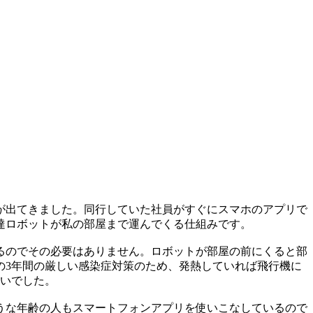
が出てきました。同行していた社員がすぐにスマホのアプリで
達ロボットが私の部屋まで運んでくる仕組みです。
るのでその必要はありません。ロボットが部屋の前にくると部
の3年間の厳しい感染症対策のため、発熱していれば飛行機に
幸いでした。
うな年齢の人もスマートフォンアプリを使いこなしているので