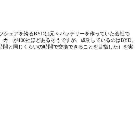
トツシェアを誇るBYDは元々バッテリーを作っていた会社で
カーが100社ほどあるそうですが、成功しているのはBYD、
る時間と同じくらいの時間で交換できることを目指した）を実