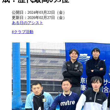
公開日：
2024年03月22日（金）
更新日：
2026年02月27日（金）
ある日のアシスト
#クラブ活動