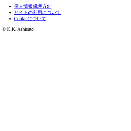
個人情報保護方針
サイトの利用について
Cookieについて
© K.K. Ashisuto