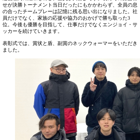
せが決勝トーナメント当日だったにもかかわらず、全員の息
の合ったチームプレーは記憶に残る思い出になりました。社
員だけでなく、家族の応援や協力のおかげで勝ち取った3
位。今後も優勝を目指して、仕事だけでなくエンジョイ・サ
ッカーを続けていきます。
表彰式では、賞状と盾、副賞のネックウォーマーをいただき
ました。