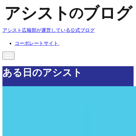
アシスト広報部が運営している公式ブログ
コーポレートサイト
ある日のアシスト