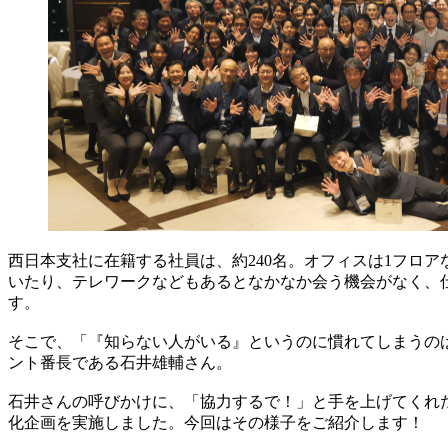
西日本支社に在籍する社員は、約240名。オフィスは1フロ
いたり、テレワークなどもあるとなかなか会う機会がなく、
す。
そこで、「『知らない人がいる』というのに慣れてしまうの
ント番長である石井雄輔さん。
石井さんの呼びかけに、「協力するで！」と手を上げてくれた部
化企画を実施しました。今回はその様子をご紹介します！