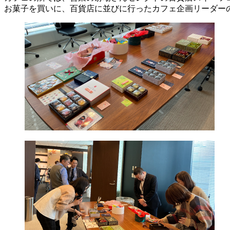
お菓子を買いに、百貨店に並びに行ったカフェ企画リーダー