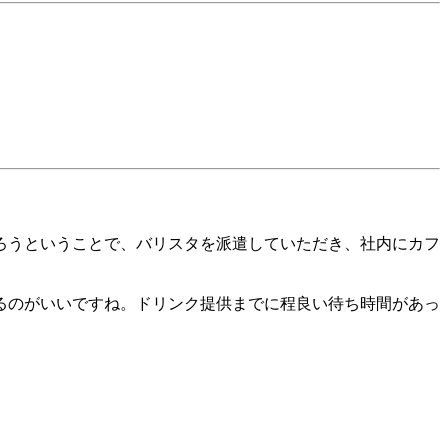
ろうということで、バリスタを派遣していただき、社内にカフ
るのがいいですね。ドリンク提供までに程良い待ち時間があっ