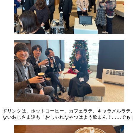
ドリンクは、ホットコーヒー、カフェラテ、キャラメルラテ
ないおじさま達も「おしゃれなやつはよう飲まん！……でも