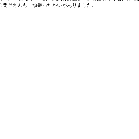
の間野さんも、頑張ったかいがありました。