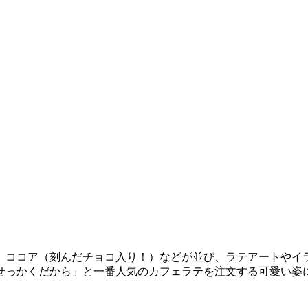
、ココア（刻んだチョコ入り！）などが並び、ラテアートやイ
せっかくだから」と一番人気のカフェラテを注文する可愛い姿