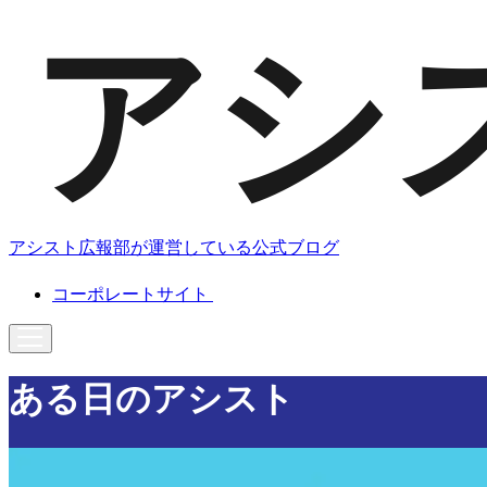
アシスト広報部が運営している公式ブログ
コーポレートサイト
ある日のアシスト