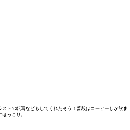
ラストの転写などもしてくれたそう！普段はコーヒーしか飲ま
にほっこり。