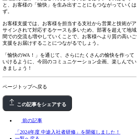
と、お客様の「愉快」を生み出すことにもつながっていくは
ず。
お客様支援では、お客様を担当する支社から営業と技術がア
サインされて対応するケースも多いため、部署を超えて地域
間での交流も増やしていくことで、お客様へより質の高いご
支援をお届けすることにつながるでしょう。
「愉快のWA！」を通じて、さらにたくさんの愉快を作って
いけるように、今回のコミュニケーション企画、楽しんでい
きましょう！
ページトップへ戻る
この記事をシェアする
前の記事
「2024年度 中途入社者研修」を開催しました！
一覧へ戻る