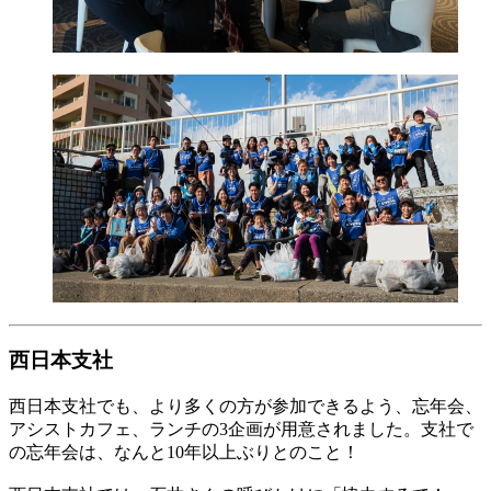
西日本支社
西日本支社でも、より多くの方が参加できるよう、忘年会、
アシストカフェ、ランチの3企画が用意されました。支社で
の忘年会は、なんと10年以上ぶりとのこと！