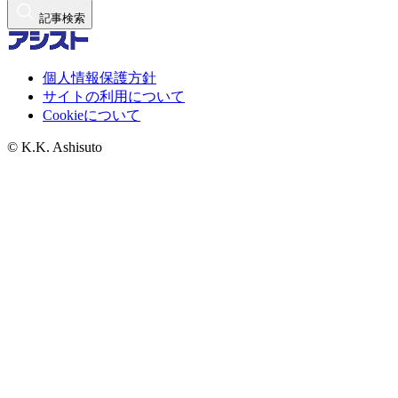
記事検索
個人情報保護方針
サイトの利用について
Cookieについて
© K.K. Ashisuto