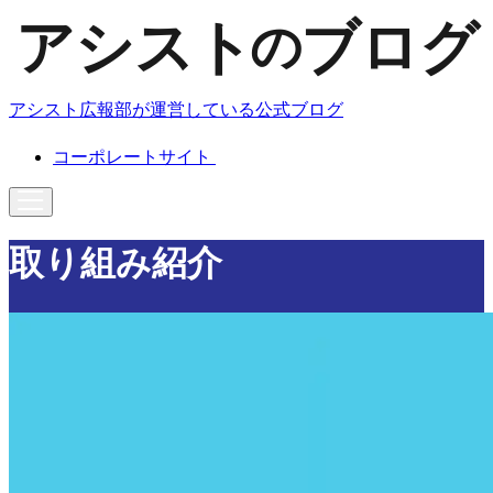
アシスト広報部が運営している公式ブログ
コーポレートサイト
取り組み紹介