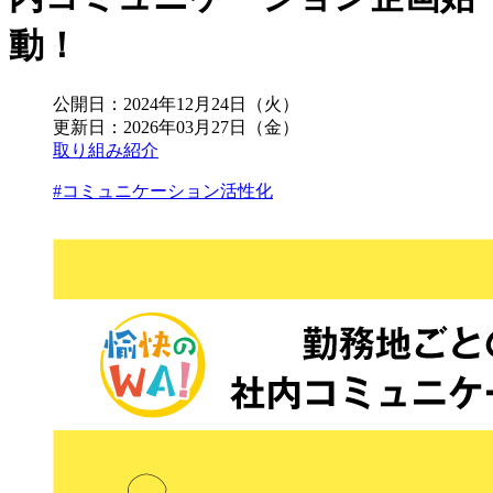
動！
公開日：
2024年12月24日（火）
更新日：
2026年03月27日（金）
取り組み紹介
#コミュニケーション活性化