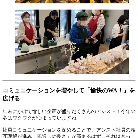
コミュニケーションを増やして「愉快のWA！」を
広げる
年末にかけて愉しい企画が盛りだくさんのアシスト！今年の
冬はワクワクがつまっていますね。
社員コミュニケーションを深めることで、アシスト社員の相
互理解が進み「風通しの良さ」が高まるはず。それはきっ