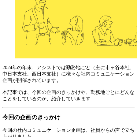
2024年の年末、アシストでは勤務地ごと（主に市ヶ谷本社、
中日本支社、西日本支社）に様々な社内コミュニケーション
企画が開催されています。
本記事では、今回の企画のきっかけや、勤務地ごとにどんな
ことをしているのか、紹介していきます！
今回の企画のきっかけ
今回の社内コミュニケーション企画は、社員からの声で立ち
上がりました。