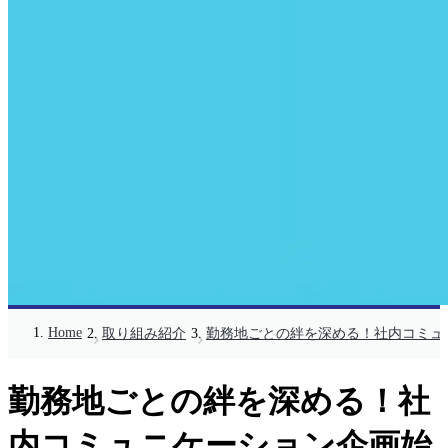
Home
取り組み紹介
勤務地ごとの絆を深める！社内コミュ
勤務地ごとの絆を深める！社
内コミュニケーション企画始