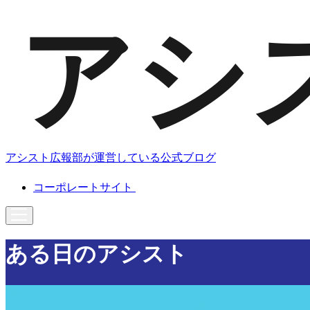
アシスト広報部が運営している公式ブログ
コーポレートサイト
ある日のアシスト