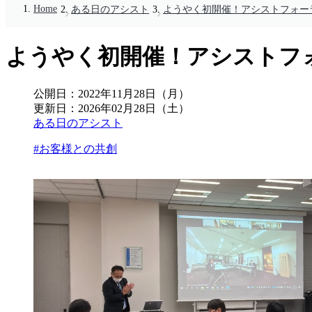
Home
ある日のアシスト
ようやく初開催！アシストフォー
ようやく初開催！アシストフ
公開日：
2022年11月28日（月）
更新日：
2026年02月28日（土）
ある日のアシスト
#お客様との共創