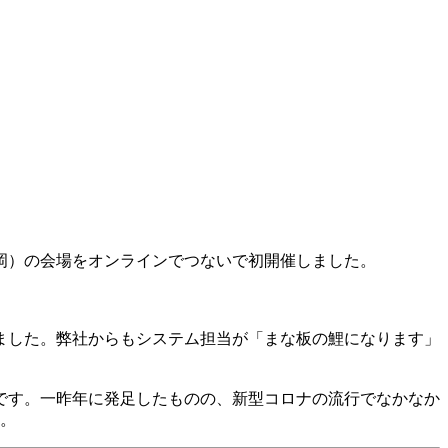
福岡）の会場をオンラインでつないで初開催しました。
ました。弊社からもシステム担当が「まな板の鯉になります」
です。一昨年に発足したものの、新型コロナの流行でなかなか
す。