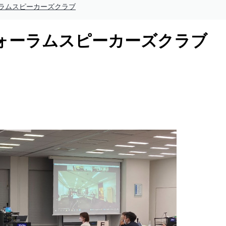
ラムスピーカーズクラブ
ォーラムスピーカーズクラブ