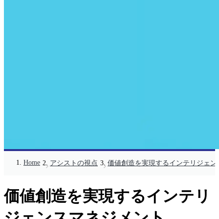
Home
アシストの視点
価値創造を実現するインテリジェン
価値創造を実現するインテリ
ジェンスマネジメント