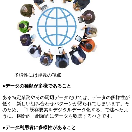
多様性には複数の視点
●データの種類が多様であること
ある特定業務やその周辺データだけでは、データの多様性が
低く、新しい組み合わせパターンが限られてしまいます。そ
のため、「1.既存要素をデジタルデータ化する」で述べたよ
うに、横断的・網羅的にデータを収集するべきです。
●データ利用者に多様性があること