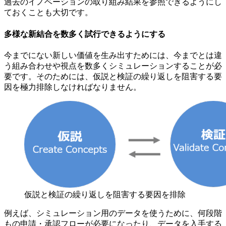
過去のイノベーションの取り組み結果を参照できるようにし
ておくことも大切です。
多様な新結合を数多く試行できるようにする
今までにない新しい価値を生み出すためには、今までとは違
う組み合わせや視点を数多くシミュレーションすることが必
要です。そのためには、仮説と検証の繰り返しを阻害する要
因を極力排除しなければなりません。
仮説と検証の繰り返しを阻害する要因を排除
例えば、シミュレーション用のデータを使うために、何段階
もの申請・承認フローが必要になったり、データを入手する