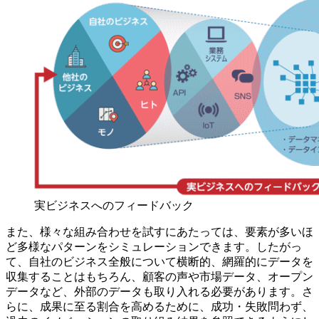
実ビジネスへのフィードバック
また、様々な組み合わせを試すにあたっては、要素が多いほ
ど多様なパターンをシミュレーションできます。したがっ
て、自社のビジネス全般について横断的、網羅的にデータを
収集することはもちろん、顧客の声や市場データ、オープン
データなど、外部のデータも取り入れる必要があります。さ
らに、成果に至る割合を高めるために、成功・失敗問わず、