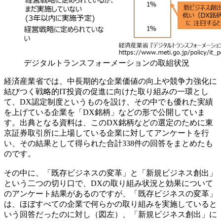
デジタルトランスフォーメーションの取組状況
経済産業省では、中長期的な企業価値の向上や競争力強化に
結びつく戦略的IT投資の促進に向けた取り組みの一環とし
て、DX認定制度というものを設け、その中でも優れた実績
を上げている企業を「DX銘柄」などの形で公開していま
す。出典となる資料は、このDX銘柄などの選定のために東
京証券取引所に上場している企業に対してアンケートを行
い、その結果として得られた合計338件の回答をまとめたも
のです。
その中に、「既存ビジネスの変革」と「新規ビジネス創出」
という二つの切り口で、DXの取り組み状況と効果について
のアンケート結果があるのですが、「既存ビジネスの変革」
は、ほぼすべての企業で何らかの取り組みを実施していると
いう回答だったのに対し（図左）、「新規ビジネス創出」に