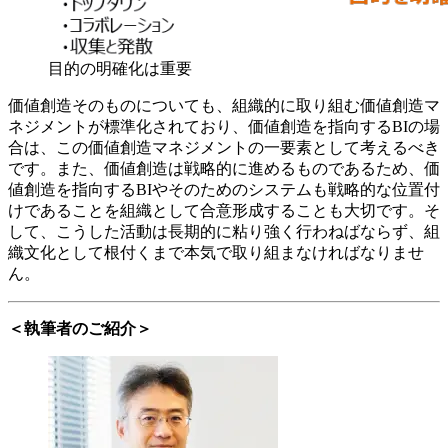
目的の明確化は重要
価値創造そのものについても、組織的に取り組む価値創造マ
ネジメントが標準化されており、価値創造を指向するBIの場
合は、この価値創造マネジメントの一要素として考えるべき
です。また、価値創造は戦略的に進めるものであるため、価
値創造を指向するBIやそのためのシステムも戦略的な位置付
けであることを組織として合意形成することも大切です。そ
して、こうした活動は長期的に粘り強く行わねばならず、組
織文化として根付くまで本気で取り組まなければなりませ
ん。
＜執筆者のご紹介＞