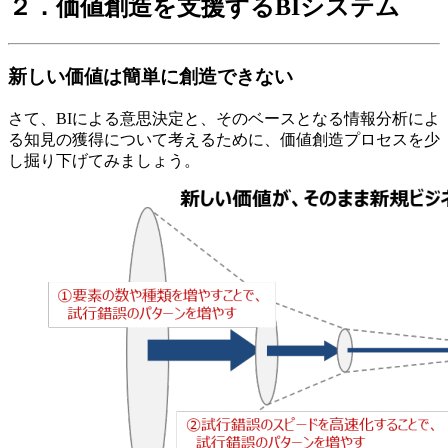
２．価値創造を支援するBIシステム
新しい価値は簡単に創造できない
さて、BIによる意思決定と、そのベースとなる情報分析によ
る知見の獲得について考えるために、価値創造プロセスを少
し掘り下げてみましょう。