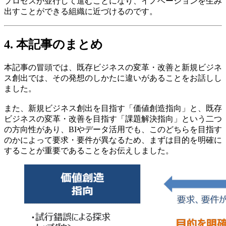
プロセスが並行して進むことになり、イノベーションを生み
出すことができる組織に近づけるのです。
4. 本記事のまとめ
本記事の冒頭では、既存ビジネスの変革・改善と新規ビジネ
ス創出では、その発想のしかたに違いがあることをお話しし
ました。
また、新規ビジネス創出を目指す「価値創造指向」と、既存
ビジネスの変革・改善を目指す「課題解決指向」という二つ
の方向性があり、BIやデータ活用でも、このどちらを目指す
のかによって要求・要件が異なるため、まずは目的を明確に
することが重要であることをお伝えしました。