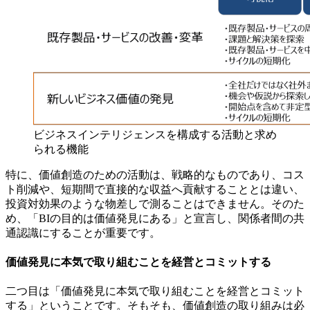
ビジネスインテリジェンスを構成する活動と求め
られる機能
特に、価値創造のための活動は、戦略的なものであり、コス
ト削減や、短期間で直接的な収益へ貢献することとは違い、
投資対効果のような物差しで測ることはできません。そのた
め、「BIの目的は価値発見にある」と宣言し、関係者間の共
通認識にすることが重要です。
価値発見に本気で取り組むことを経営とコミットする
二つ目は「価値発見に本気で取り組むことを経営とコミット
する」ということです。そもそも、価値創造の取り組みは必