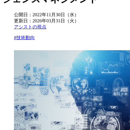
公開日：
2022年11月30日（水）
更新日：
2026年03月31日（火）
アシストの視点
#技術動向