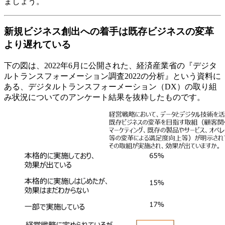
ましょう。
新規ビジネス創出への着手は既存ビジネスの変革
より遅れている
下の図は、2022年6月に公開された、経済産業省の『デジタ
ルトランスフォーメーション調査2022の分析』という資料に
ある、デジタルトランスフォーメーション（DX）の取り組
み状況についてのアンケート結果を抜粋したものです。