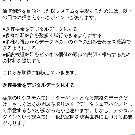
価値創造を目的としたBIシステムを実現するためには、以下
の四つの押さえるべきポイントがあります。
●既存要素をデジタルデータ化する
●多様な新結合を数多く試行できるようにする
●多様な視点からデータそのものやその組み合わせを確認で
きるようにする
●仮説検証結果をビジネス価値の観点で説明・報告するため
の材料を提供する
これらを順番に解説していきます。
既存要素をデジタルデータ化する
従来のBIシステムでは、ターゲットとなる業務のデータだ
け、もしくはその周辺を取り込んでデータウェアハウスとし
て用意するものが多かったかと思います。しかし、デジタル
ツインという観点では、仮想空間を現実世界に近づける必要
があります。