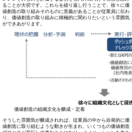
ることが大切です。これらを繰り返し行うことで、徐々に価
値創造の取り組みそのものに意義があることが従業員に伝わ
り、価値創造の取り組みに積極的に関わりたいという雰囲気
ができあがります。
価値創造の組織文化を醸成・定着
そうした雰囲気が醸成されれば、従業員の中から自発的に価
値創造に取り組むような動きが生まれ、いくつもの価値創造