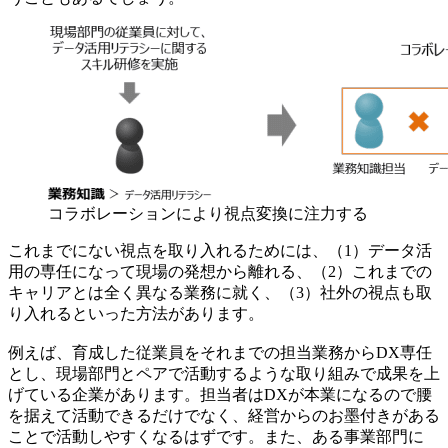
コラボレーションにより視点変換に注力する
これまでにない視点を取り入れるためには、（1）データ活
用の専任になって現場の発想から離れる、（2）これまでの
キャリアとは全く異なる業務に就く、（3）社外の視点も取
り入れるといった方法があります。
例えば、育成した従業員をそれまでの担当業務からDX専任
とし、現場部門とペアで活動するような取り組みで成果を上
げている企業があります。担当者はDXが本業になるので腰
を据えて活動できるだけでなく、経営からのお墨付きがある
ことで活動しやすくなるはずです。また、ある事業部門に