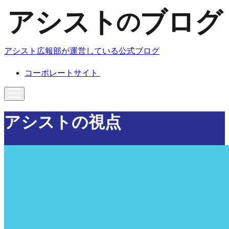
アシスト広報部が運営している公式ブログ
コーポレートサイト
アシストの視点