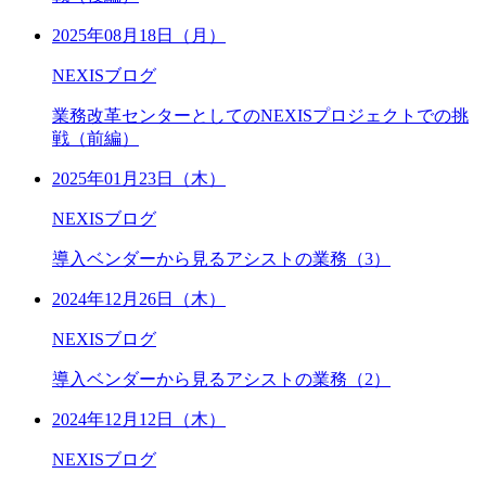
2025年08月18日（月）
NEXISブログ
業務改革センターとしてのNEXISプロジェクトでの挑
戦（前編）
2025年01月23日（木）
NEXISブログ
導入ベンダーから見るアシストの業務（3）
2024年12月26日（木）
NEXISブログ
導入ベンダーから見るアシストの業務（2）
2024年12月12日（木）
NEXISブログ