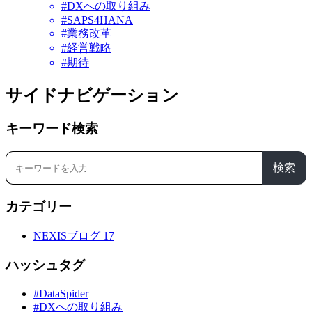
#DXへの取り組み
#SAPS4HANA
#業務改革
#経営戦略
#期待
サイドナビゲーション
キーワード検索
検索
カテゴリー
NEXISブログ
17
ハッシュタグ
#DataSpider
#DXへの取り組み