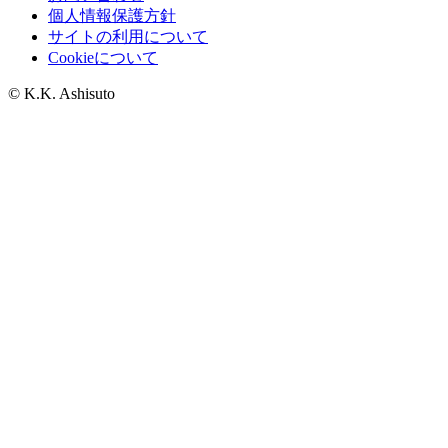
個人情報保護方針
サイトの利用について
Cookieについて
© K.K. Ashisuto