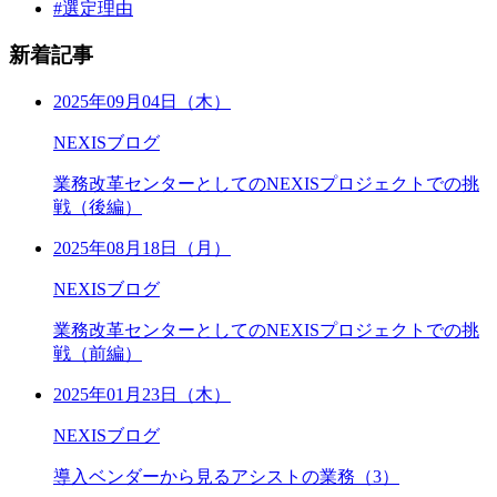
#選定理由
新着記事
2025年09月04日（木）
NEXISブログ
業務改革センターとしてのNEXISプロジェクトでの挑
戦（後編）
2025年08月18日（月）
NEXISブログ
業務改革センターとしてのNEXISプロジェクトでの挑
戦（前編）
2025年01月23日（木）
NEXISブログ
導入ベンダーから見るアシストの業務（3）