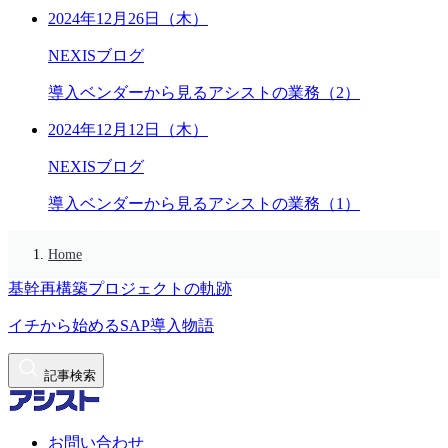
2024年12月26日（木）
NEXISブログ
導入ベンダーから見るアシストの業務（2）
2024年12月12日（木）
NEXISブログ
導入ベンダーから見るアシストの業務（1）
Home
基幹再構築プロジェクトの軌跡
イチから始めるSAP導入物語
記事検索
お問い合わせ