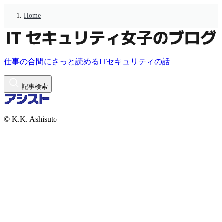
Home
仕事の合間にさっと読めるITセキュリティの話
記事検索
© K.K. Ashisuto