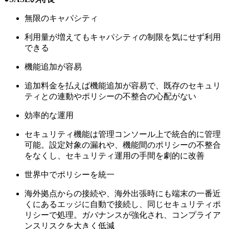
無限のキャパシティ
利用量が増えてもキャパシティの制限を気にせず利用
できる
機能追加が容易
追加料金を払えば機能追加が容易で、既存のセキュリ
ティとの連動やポリシーの不整合の心配がない
効率的な運用
セキュリティ機能は管理コンソール上で統合的に管理
可能。設定対象の漏れや、機能間のポリシーの不整合
をなくし、セキュリティ運用の手間を劇的に改善
世界中でポリシーを統一
海外拠点からの接続や、海外出張時にも端末の一番近
くにあるエッジに自動で接続し、同じセキュリティポ
リシーで処理。ガバナンスが強化され、コンプライア
ンスリスクを大きく低減