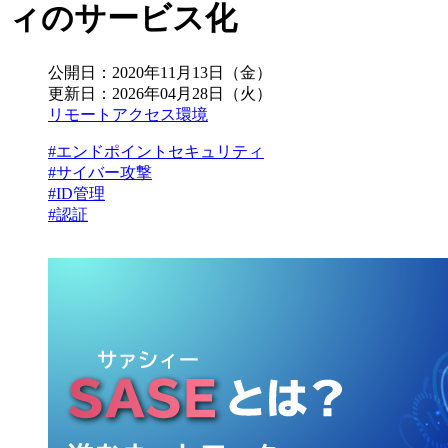
ィのサービス化
公開日：
2020年11月13日（金）
更新日：
2026年04月28日（火）
リモートアクセス環境
#エンドポイントセキュリティ
#サイバー攻撃
#ID管理
#認証