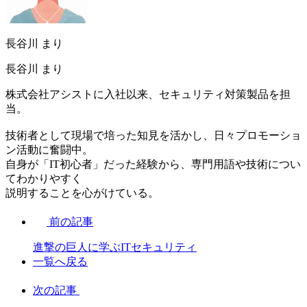
長谷川 まり
長谷川 まり
株式会社アシストに入社以来、セキュリティ対策製品を担
当。
技術者として現場で培った知見を活かし、日々プロモーショ
ン活動に奮闘中。
自身が「IT初心者」だった経験から、専門用語や技術につい
てわかりやすく
説明することを心がけている。
前の記事
進撃の巨人に学ぶITセキュリティ
一覧へ戻る
次の記事