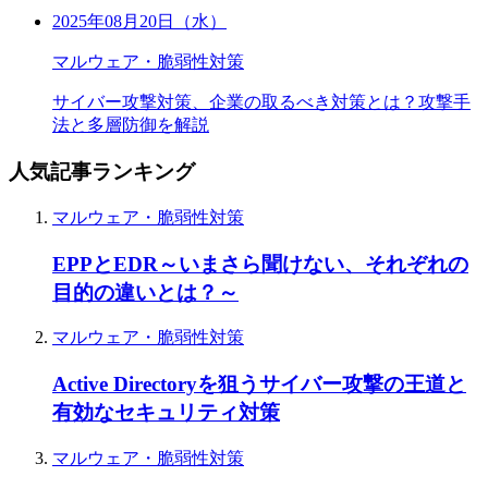
2025年08月20日（水）
マルウェア・脆弱性対策
サイバー攻撃対策、企業の取るべき対策とは？攻撃手
法と多層防御を解説
人気記事ランキング
マルウェア・脆弱性対策
EPPとEDR～いまさら聞けない、それぞれの
目的の違いとは？～
マルウェア・脆弱性対策
Active Directoryを狙うサイバー攻撃の王道と
有効なセキュリティ対策
マルウェア・脆弱性対策