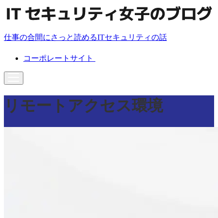
仕事の合間にさっと読めるITセキュリティの話
コーポレートサイト
リモートアクセス環境