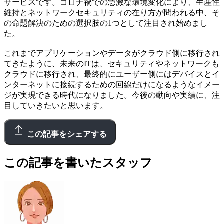
サービスです。コロナ禍での急激な環境変化により、生産性
維持とネットワークセキュリティの在り方が問われる中、そ
の命題解決のための選択肢の1つとして注目され始めまし
た。
これまでアプリケーションやデータがクラウド側に移行され
てきたように、未来のITは、セキュリティやネットワークも
クラウドに移行され、最終的にユーザー側にはデバイスとイ
ンターネットに接続するための回線だけになるようなイメー
ジが実現できる時代になりました。今後の動向や実績に、注
目していきたいと思います。
この記事をシェアする
この記事を書いたスタッフ