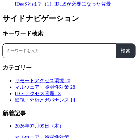
IDaaSとは？（1）IDaaSが必要になった背景
サイドナビゲーション
キーワード検索
検索
カテゴリー
リモートアクセス環境
20
マルウェア・脆弱性対策
28
ID・アクセス管理
18
監視・分析とガバナンス
14
新着記事
2026年07月09日（木）
マルウェア・脆弱性対策