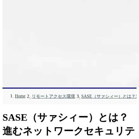
Home
リモートアクセス環境
SASE（サァシィー）とは
SASE（サァシィー）とは？
進むネットワークセキュリテ