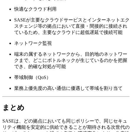
快適なクラウド利用
SASEが主要なクラウドサービスとインターネットエク
スチェンジ等の拠点において直接・間接的に接続され
ているため、主要なクラウドに超低遅延で接続可能
ネットワーク監視
端末の属するネットワークから、目的地のネットワー
クまで、どこにボトルネックが生じているのかを把握
でき、的確な対処が可能
帯域制御（QoS）
業務上優先度の高い通信に優遇して帯域を割り当て
まとめ
SASEは、どの拠点においても同じポリシーで、同じセキュ
リティ機能を安定的に供給できることが期待される次世代の