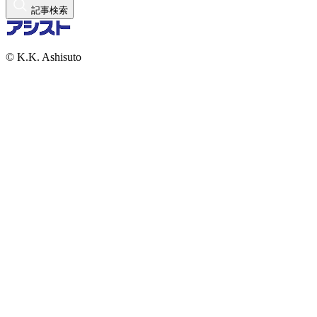
記事検索
© K.K. Ashisuto