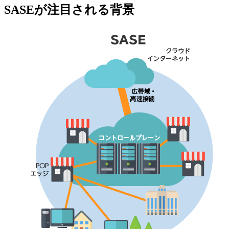
SASEが注目される背景