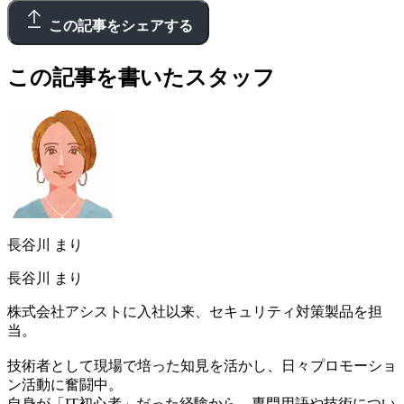
この記事をシェアする
この記事を書いたスタッフ
長谷川 まり
長谷川 まり
株式会社アシストに入社以来、セキュリティ対策製品を担
当。
技術者として現場で培った知見を活かし、日々プロモーショ
ン活動に奮闘中。
自身が「IT初心者」だった経験から、専門用語や技術につい