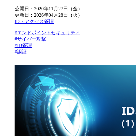
公開日：
2020年11月27日（金）
更新日：
2026年04月28日（火）
ID・アクセス管理
#エンドポイントセキュリティ
#サイバー攻撃
#ID管理
#認証