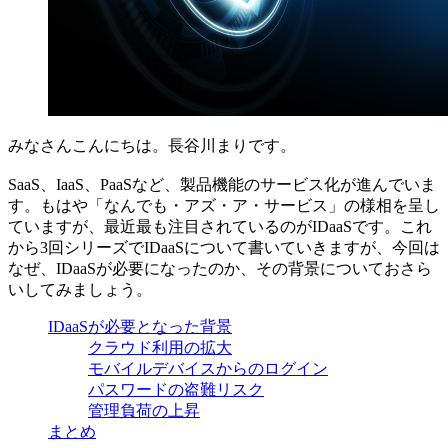
みなさんこんにちは。長谷川まりです。
SaaS、IaaS、PaaSなど、製品機能のサービス化が進んでいま
す。もはや「なんでも・アズ・ア・サービス」の様相を呈し
ていますが、最近最も注目されているのがIDaaSです。これ
から3回シリーズでIDaaSについて書いていきますが、今回は
なぜ、IDaaSが必要になったのか、その背景についておさら
いしてみましょう。
IDaaSが必要となった背景
クラウド利用の拡大
モバイルデバイスからのログイン
パスワードの盗難リスク
管理負荷の上昇
まとめ