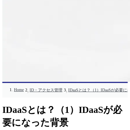
Home
ID・アクセス管理
IDaaSとは？（1）IDaaSが必要
IDaaSとは？（1）IDaaSが必
要になった背景