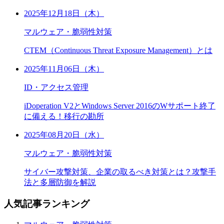
2025年12月18日（木）
マルウェア・脆弱性対策
CTEM（Continuous Threat Exposure Management）とは
2025年11月06日（木）
ID・アクセス管理
iDoperation V2とWindows Server 2016のWサポート終了
に備える！移行の勘所
2025年08月20日（水）
マルウェア・脆弱性対策
サイバー攻撃対策、企業の取るべき対策とは？攻撃手
法と多層防御を解説
人気記事ランキング