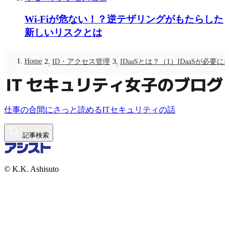
Wi-Fiが危ない！？逆テザリングがもたらした
新しいリスクとは
Home
ID・アクセス管理
IDaaSとは？（1）IDaaSが必要
仕事の合間にさっと読めるITセキュリティの話
記事検索
© K.K. Ashisuto