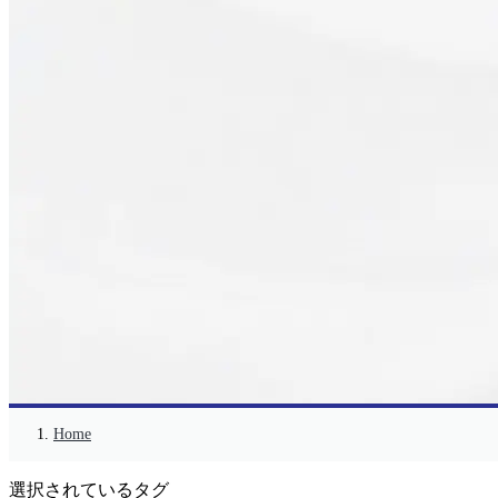
Home
選択されているタグ