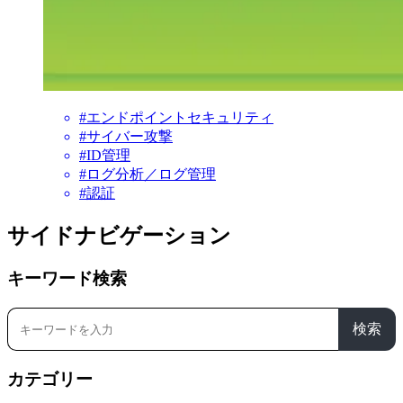
#エンドポイントセキュリティ
#サイバー攻撃
#ID管理
#ログ分析／ログ管理
#認証
サイドナビゲーション
キーワード検索
検索
カテゴリー