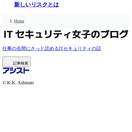
新しいリスクとは
Home
仕事の合間にさっと読めるITセキュリティの話
記事検索
© K.K. Ashisuto