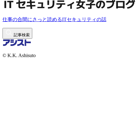
仕事の合間にさっと読めるITセキュリティの話
記事検索
© K.K. Ashisuto