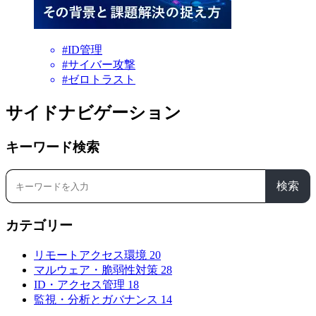
#ID管理
#サイバー攻撃
#ゼロトラスト
サイドナビゲーション
キーワード検索
検索
カテゴリー
リモートアクセス環境
20
マルウェア・脆弱性対策
28
ID・アクセス管理
18
監視・分析とガバナンス
14