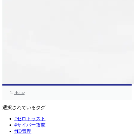
Home
選択されているタグ
#ゼロトラスト
#サイバー攻撃
#ID管理