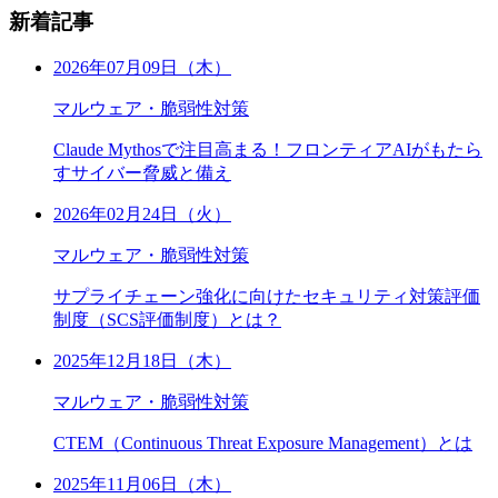
新着記事
2026年07月09日（木）
マルウェア・脆弱性対策
Claude Mythosで注目高まる！フロンティアAIがもたら
すサイバー脅威と備え
2026年02月24日（火）
マルウェア・脆弱性対策
サプライチェーン強化に向けたセキュリティ対策評価
制度（SCS評価制度）とは？
2025年12月18日（木）
マルウェア・脆弱性対策
CTEM（Continuous Threat Exposure Management）とは
2025年11月06日（木）