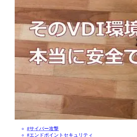
#サイバー攻撃
#エンドポイントセキュリティ