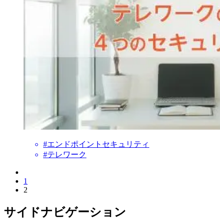
#エンドポイントセキュリティ
#テレワーク
1
2
サイドナビゲーション