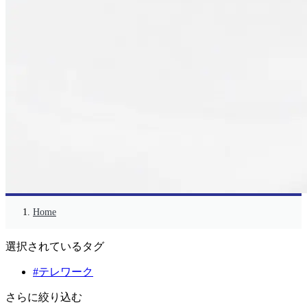
Home
選択されているタグ
#テレワーク
さらに絞り込む