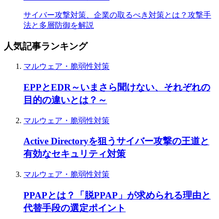
サイバー攻撃対策、企業の取るべき対策とは？攻撃手
法と多層防御を解説
人気記事ランキング
マルウェア・脆弱性対策
EPPとEDR～いまさら聞けない、それぞれの
目的の違いとは？～
マルウェア・脆弱性対策
Active Directoryを狙うサイバー攻撃の王道と
有効なセキュリティ対策
マルウェア・脆弱性対策
PPAPとは？「脱PPAP」が求められる理由と
代替手段の選定ポイント