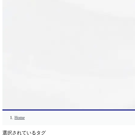
Home
選択されているタグ