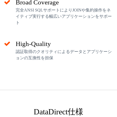
Broad Coverage
完全ANSI SQLサポートによりJOINや集約操作をネ
イティブ実行する幅広いアプリケーションをサポー
ト
High-Quality
認証取得のクオリティによるデータとアプリケーシ
ョンの互換性を担保
DataDirect仕様