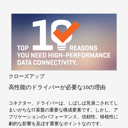
クローズアップ
高性能のドライバーが必要な10の理由
コネクター、ドライバーは、しばしば見過ごされてし
まいがちなIT基盤の重要な構成要素です。しかし、ア
プリケーションのパフォーマンス、信頼性、移植性に
劇的な影響を及ぼす重要なポイントなのです。