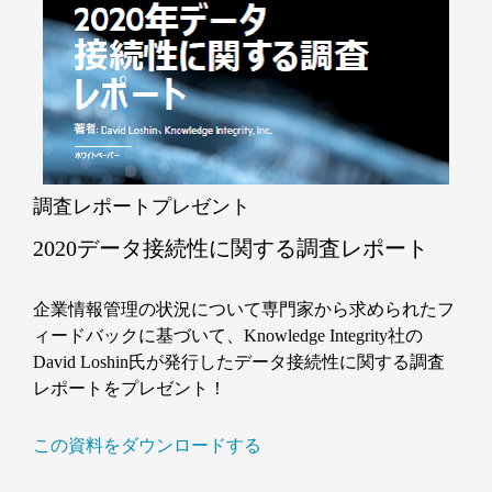
調査レポートプレゼント
2020データ接続性に関する調査レポート
企業情報管理の状況について専門家から求められたフ
ィードバックに基づいて、Knowledge Integrity社の
David Loshin氏が発行したデータ接続性に関する調査
レポートをプレゼント！
この資料をダウンロードする