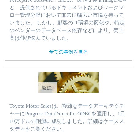
と、提供されているドキュメントおよびワークフ
ロー管理分野において非常に幅広い市場を持って
いました。 しかし、顧客のIT環境の変化や、特定
のベンダーのデータベース依存などにより、売上
高は伸び悩んでいました。
全ての事例を見る
Toyota Motor Salesは、複雑なデータアーキテクチ
ャーにProgress DataDirect for ODBCを適用し、1日
10万ドルの削減に成功しました。詳細はケースス
タディをご覧ください。