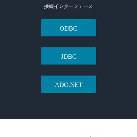
接続インターフェース
ODBC
JDBC
ADO.NET