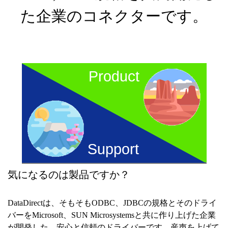
た企業のコネクターです。
気になるのは製品ですか？
DataDirectは、そもそもODBC、JDBCの規格とそのドライ
バーをMicrosoft、SUN Microsystemsと共に作り上げた企業
が開発した、安心と信頼のドライバーです。産声を上げて