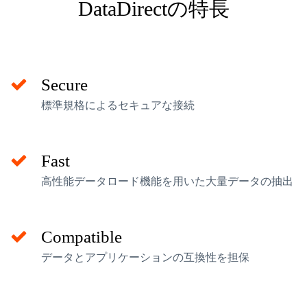
DataDirectの特長
Secure
標準規格によるセキュアな接続
Fast
高性能データロード機能を用いた大量データの抽出
Compatible
データとアプリケーションの互換性を担保