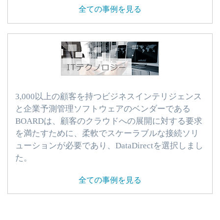
全ての事例を見る
3,000以上の顧客を持つビジネスインテリジェンス
と企業予測管理ソフトウェアのベンダーである
BOARDは、顧客のクラウドへの展開に対する要求
を満たすために、柔軟でスケーラブルな接続ソリ
ューションが必要であり、DataDirectを選択しまし
た。
全ての事例を見る