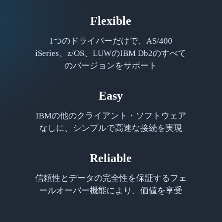
Flexible
1つのドライバーだけで、AS/400
iSeries、z/OS、LUWのIBM Db2のすべて
のバージョンをサポート
Easy
IBMの他のクライアント・ソフトウェア
なしに、シンプルで高速な接続を実現
Reliable
信頼性とデータの完全性を保証するフェ
ールオーバー機能により、価値を享受