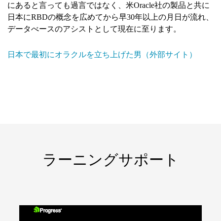
にあると言っても過言ではなく、米Oracle社の製品と共に
日本にRBDの概念を広めてから早30年以上の月日が流れ、
データべースのアシストとして現在に至ります。
日本で最初にオラクルを立ち上げた男（外部サイト）
ラーニングサポート