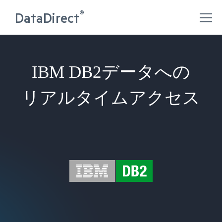
®
DataDirect
IBM DB2データへの
リアルタイムアクセス