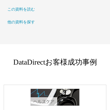
この資料を読む
他の資料を探す
DataDirectお客様成功事例