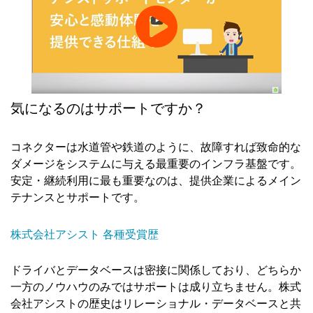
気になるのはサポートですか？
コネクターは水道管や鉄道のように、故障すれば致命的な
ダメージをシステムに与える最重要のインフラ基盤です。
安定・継続利用に最も重要なのは、提供企業によるメイン
テナンスとサポートです。
株式会社アシスト 各種受賞歴
ドライバとデータベースは密接に関係しており、どちらか
一方のノウハウのみではサポートは成り立ちません。株式
会社アシストの歴史はリレーショナル・データベースと共